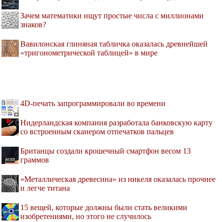
Зачем математики ищут простые числа с миллионами
знаков?
Вавилонская глиняная табличка оказалась древнейшей
«тригонометрической таблицей» в мире
4D-печать запрограммировали во времени
Нидерландская компания разработала банковскую карту
со встроенным сканером отпечатков пальцев
Британцы создали крошечный смартфон весом 13
граммов
«Металлическая древесина» из никеля оказалась прочнее
и легче титана
15 вещей, которые должны были стать великими
изобретениями, но этого не случилось