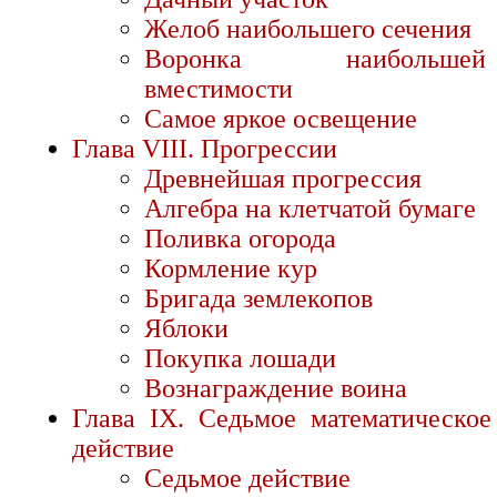
Желоб наибольшего сечения
Воронка наибольшей
вместимости
Самое яркое освещение
Глава VIII. Прогрессии
Древнейшая прогрессия
Алгебра на клетчатой бумаге
Поливка огорода
Кормление кур
Бригада землекопов
Яблоки
Покупка лошади
Вознаграждение воина
Глава IX. Седьмое математическое
действие
Седьмое действие