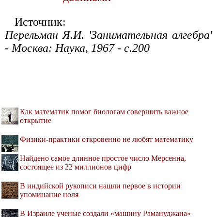
Источник:
Перельман Я.И. 'Занимательная алгебра'
- Москва: Наука, 1967 - с.200
Как математик помог биологам совершить важное
открытие
Физики-практики откровенно не любят математику
Найдено самое длинное простое число Мерсенна,
состоящее из 22 миллионов цифр
В индийской рукописи нашли первое в истории
упоминание ноля
В Израиле ученые создали «машину Рамануджана»