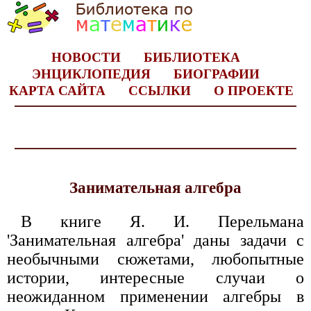
НОВОСТИ
БИБЛИОТЕКА
ЭНЦИКЛОПЕДИЯ
БИОГРАФИИ
КАРТА САЙТА
ССЫЛКИ
О ПРОЕКТЕ
Занимательная алгебра
В книге Я. И. Перельмана
'Занимательная алгебра' даны задачи с
необычными сюжетами, любопытные
истории, интересные случаи о
неожиданном применении алгебры в