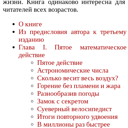
жизни. Книга одинаково интересна для
читателей всех возрастов.
О книге
Из предисловия автора к третьему
изданию
Глава I. Пятое математическое
действие
Пятое действие
Астрономические числа
Сколько весит весь воздух?
Горение без пламени и жара
Разнообразив погоды
Замок с секретом
Суеверный велосипедист
Итоги повторного удвоения
В миллионы раз быстрее