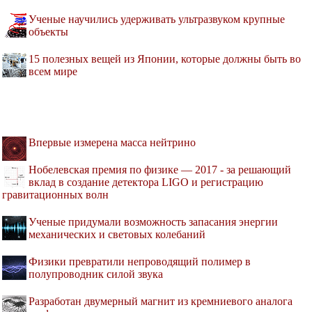
Ученые научились удерживать ультразвуком крупные
объекты
15 полезных вещей из Японии, которые должны быть во
всем мире
Впервые измерена масса нейтрино
Нобелевская премия по физике — 2017 - за решающий
вклад в создание детектора LIGO и регистрацию
гравитационных волн
Ученые придумали возможность запасания энергии
механических и световых колебаний
Физики превратили непроводящий полимер в
полупроводник силой звука
Разработан двумерный магнит из кремниевого аналога