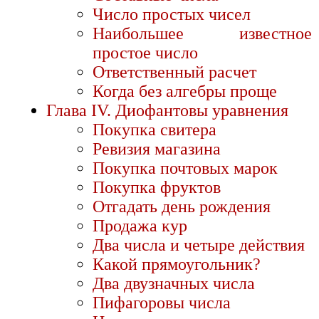
Число простых чисел
Наибольшее известное
простое число
Ответственный расчет
Когда без алгебры проще
Глава IV. Диофантовы уравнения
Покупка свитера
Ревизия магазина
Покупка почтовых марок
Покупка фруктов
Отгадать день рождения
Продажа кур
Два числа и четыре действия
Какой прямоугольник?
Два двузначных числа
Пифагоровы числа