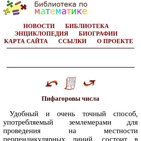
НОВОСТИ
БИБЛИОТЕКА
ЭНЦИКЛОПЕДИЯ
БИОГРАФИИ
КАРТА САЙТА
ССЫЛКИ
О ПРОЕКТЕ
Пифагоровы числа
Удобный и очень точный способ,
употребляемый землемерами для
проведения на местности
перпендикулярных линий, состоит в