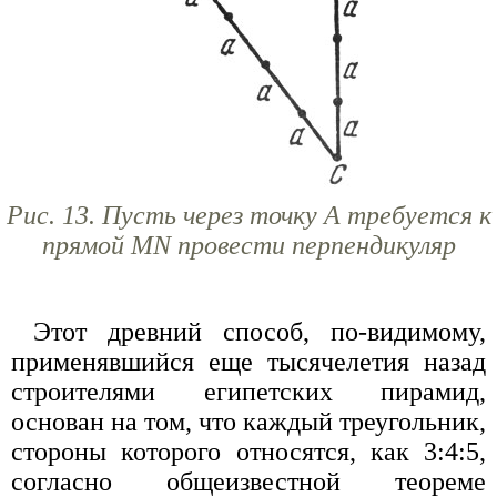
Рис. 13. Пусть через точку А требуется к
прямой MN провести перпендикуляр
Этот древний способ, по-видимому,
применявшийся еще тысячелетия назад
строителями египетских пирамид,
основан на том, что каждый треугольник,
стороны которого относятся, как 3:4:5,
согласно общеизвестной теореме