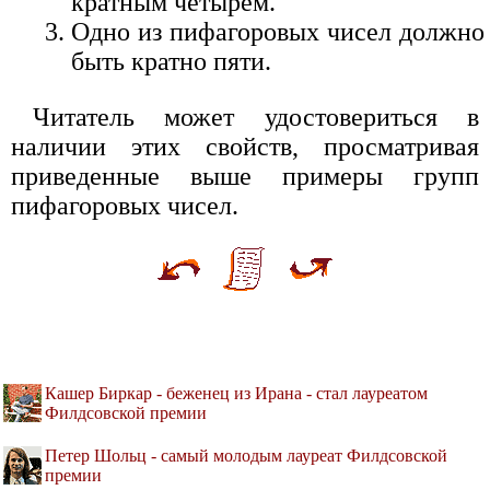
кратным четырем.
Одно из пифагоровых чисел должно
быть кратно пяти.
Читатель может удостовериться в
наличии этих свойств, просматривая
приведенные выше примеры групп
пифагоровых чисел.
Кашер Биркар - беженец из Ирана - стал лауреатом
Филдсовской премии
Петер Шольц - самый молодым лауреат Филдсовской
премии