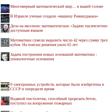
Многомерный математический мир… в вашей голове
В Израиле ученые создали «машину Рамануджана»
Дела на миллион: математические «Задачи тысячелетия»
доступным языком
Математики сумели выразить число 42 через сумму трех
кубов. На поиски решения ушло 65 лет
Задача построения новых оснований математики -
унивалентные основания
9 электронных устройств, которые были изобретены в
СССР и опередили время
Водяной пистолетик, способный прорезать бетон,
поступил на вооружение пожарных