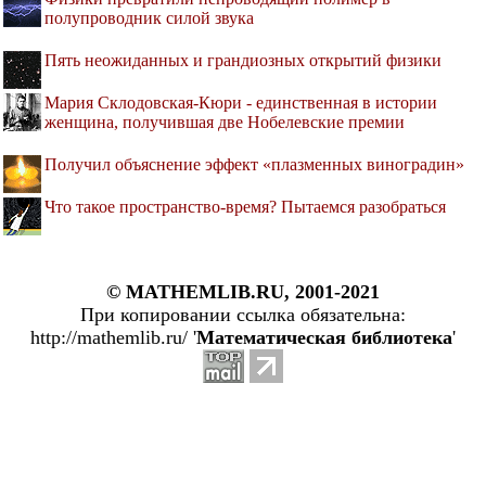
полупроводник силой звука
Пять неожиданных и грандиозных открытий физики
Мария Склодовская-Кюри - единственная в истории
женщина, получившая две Нобелевские премии
Получил объяснение эффект «плазменных виноградин»
Что такое пространство-время? Пытаемся разобраться
© MATHEMLIB.RU, 2001-2021
При копировании ссылка обязательна:
http://mathemlib.ru/ '
Математическая библиотека
'