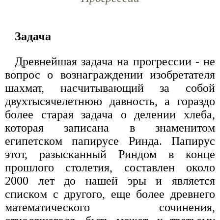
Задача
Древнейшая задача на прогрессии - не
вопрос о вознаграждении изобретателя
шахмат, насчитывающий за собой
двухтысячелетнюю давность, а гораздо
более старая задача о делении хлеба,
которая записана в знаменитом
египетском папирусе Ринда. Папирус
этот, разысканный Риндом в конце
прошлого столетия, составлен около
2000 лет до нашей эры и является
списком с другого, еще более древнего
математического сочинения,