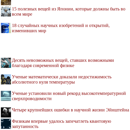
15 полезных вещей из Японии, которые должны быть во
всем мире
18 случайных научных изобретений и открытий,
изменивших мир
Десять невозможных вещей, ставших возможными
благодаря современной физике
Ученые математически доказали недостижимость
абсолютного нуля температуры
Ученые установили новый рекорд высокотемпературной
сверхпроводимости
Четыре крупнейших ошибки в научной жизни Эйнштейна
Физикам впервые удалось запечатлеть квантовую
запутанность