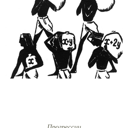
Прогрессии