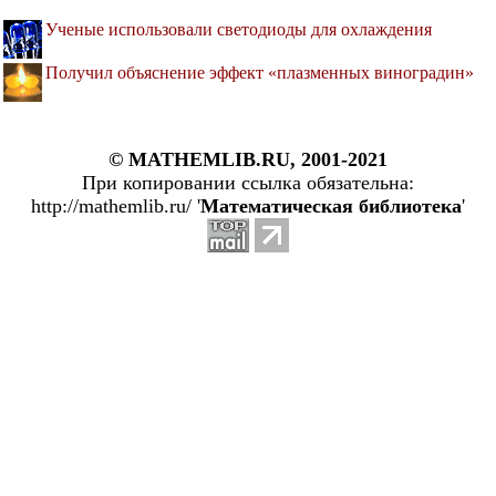
Ученые использовали светодиоды для охлаждения
Получил объяснение эффект «плазменных виноградин»
© MATHEMLIB.RU, 2001-2021
При копировании ссылка обязательна:
http://mathemlib.ru/ '
Математическая библиотека
'