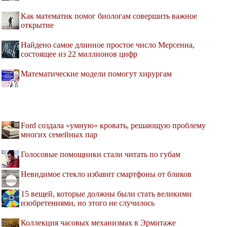
Как математик помог биологам совершить важное
открытие
Найдено самое длинное простое число Мерсенна,
состоящее из 22 миллионов цифр
Математические модели помогут хирургам
Ford создала «умную» кровать, решающую проблему
многих семейных пар
Голосовые помощники стали читать по губам
Невидимое стекло избавит смартфоны от бликов
15 вещей, которые должны были стать великими
изобретениями, но этого не случилось
Коллекция часовых механизмах в Эрмитаже