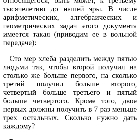
относящегося, быть может, к третьему
тысячелетию до нашей эры. В числе
арифметических, алгебраических и
геометрических задач этого документа
имеется такая (приводим ее в вольной
передаче):
Сто мер хлеба разделить между пятью
людьми так, чтобы второй получил на
столько же больше первого, на сколько
третий получил больше второго,
четвертый больше третьего и пятый
больше четвертого. Кроме того, двое
первых должны получить в 7 раз меньше
трех остальных. Сколько нужно дать
каждому?