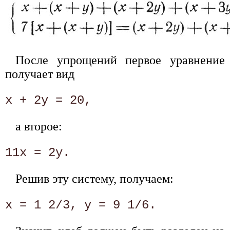
После упрощений первое уравнение
получает вид
а второе:
Решив эту систему, получаем: