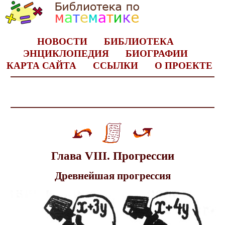
НОВОСТИ
БИБЛИОТЕКА
ЭНЦИКЛОПЕДИЯ
БИОГРАФИИ
КАРТА САЙТА
ССЫЛКИ
О ПРОЕКТЕ
Глава VIII. Прогрессии
Древнейшая прогрессия