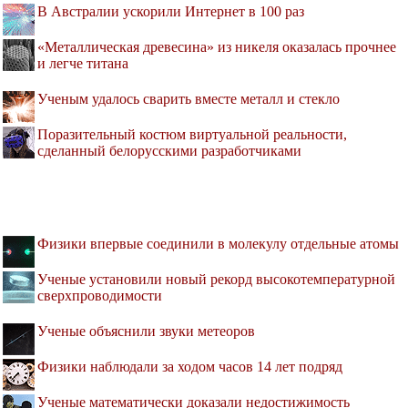
В Австралии ускорили Интернет в 100 раз
«Металлическая древесина» из никеля оказалась прочнее
и легче титана
Ученым удалось сварить вместе металл и стекло
Поразительный костюм виртуальной реальности,
сделанный белорусскими разработчиками
Физики впервые соединили в молекулу отдельные атомы
Ученые установили новый рекорд высокотемпературной
сверхпроводимости
Ученые объяснили звуки метеоров
Физики наблюдали за ходом часов 14 лет подряд
Ученые математически доказали недостижимость