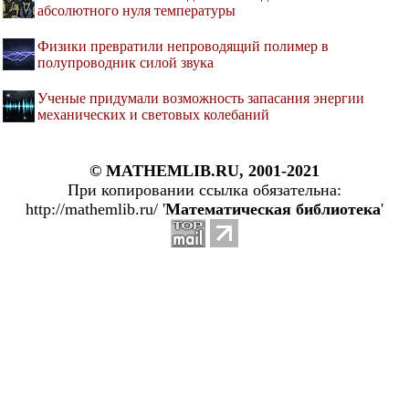
абсолютного нуля температуры
Физики превратили непроводящий полимер в
полупроводник силой звука
Ученые придумали возможность запасания энергии
механических и световых колебаний
© MATHEMLIB.RU, 2001-2021
При копировании ссылка обязательна:
http://mathemlib.ru/ '
Математическая библиотека
'