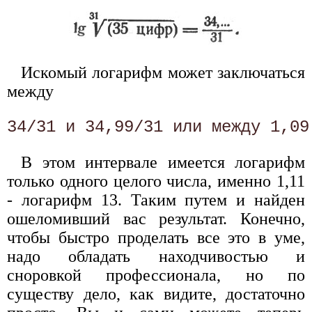
Искомый логарифм может заключаться
между
В этом интервале имеется логарифм
только одного целого числа, именно 1,11
- логарифм 13. Таким путем и найден
ошеломивший вас результат. Конечно,
чтобы быстро проделать все это в уме,
надо обладать находчивостью и
сноровкой профессионала, но по
существу дело, как видите, достаточно