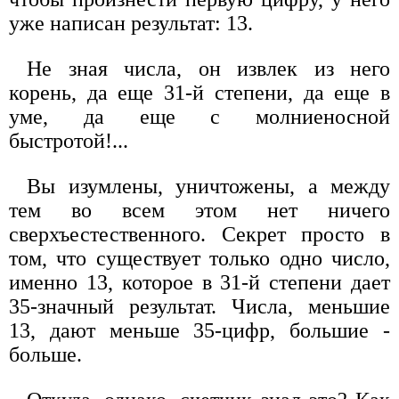
уже написан результат: 13.
Не зная числа, он извлек из него
корень, да еще 31-й степени, да еще в
уме, да еще с молниеносной
быстротой!...
Вы изумлены, уничтожены, а между
тем во всем этом нет ничего
сверхъестественного. Секрет просто в
том, что существует только одно число,
именно 13, которое в 31-й степени дает
35-значный результат. Числа, меньшие
13, дают меньше 35-цифр, большие -
больше.