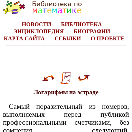
НОВОСТИ
БИБЛИОТЕКА
ЭНЦИКЛОПЕДИЯ
БИОГРАФИИ
КАРТА САЙТА
ССЫЛКИ
О ПРОЕКТЕ
Логарифмы на эстраде
Самый поразительный из номеров,
выполняемых перед публикой
профессиональными счетчиками, без
сомнения следующий.