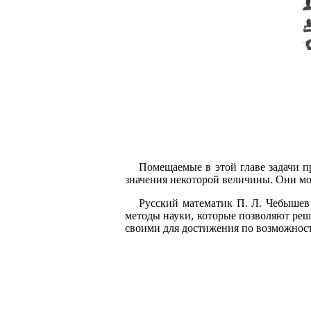
Помещаемые в этой главе задачи п
значения некоторой величины. Они м
Русский математик П. Л. Чебышев 
методы науки, которые позволяют реша
своими для достижения по возможнос