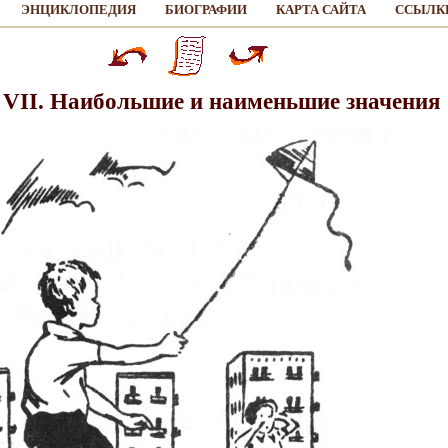
ЭНЦИКЛОПЕДИЯ
БИОГРАФИИ
КАРТА САЙТА
ССЫЛК
 VII. Наибольшие и наименьшие значения