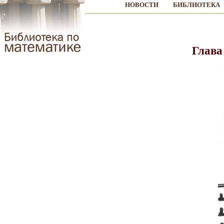
НОВОСТИ
БИБЛИОТЕКА
Глава