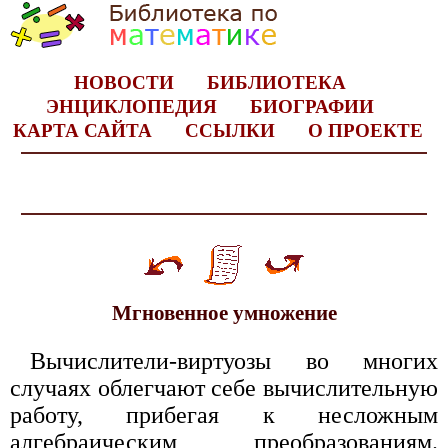
НОВОСТИ
БИБЛИОТЕКА
ЭНЦИКЛОПЕДИЯ
БИОГРАФИИ
КАРТА САЙТА
ССЫЛКИ
О ПРОЕКТЕ
Мгновенное умножение
Вычислители-виртуозы во многих
случаях облегчают себе вычислительную
работу, прибегая к несложным
алгебраическим преобразованиям.