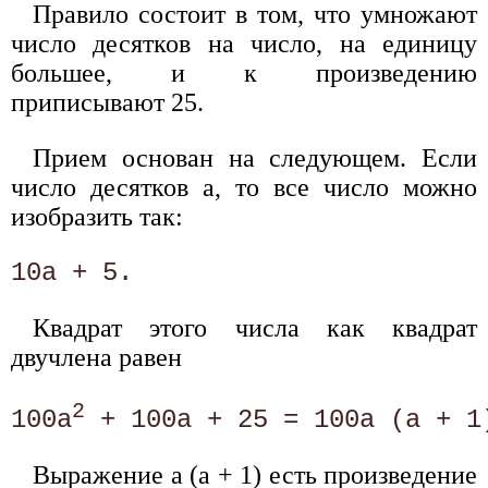
Правило состоит в том, что умножают
число десятков на число, на единицу
большее, и к произведению
приписывают 25.
Прием основан на следующем. Если
число десятков а, то все число можно
изобразить так:
Квадрат этого числа как квадрат
двучлена равен
2
100а
Выражение а (а + 1) есть произведение