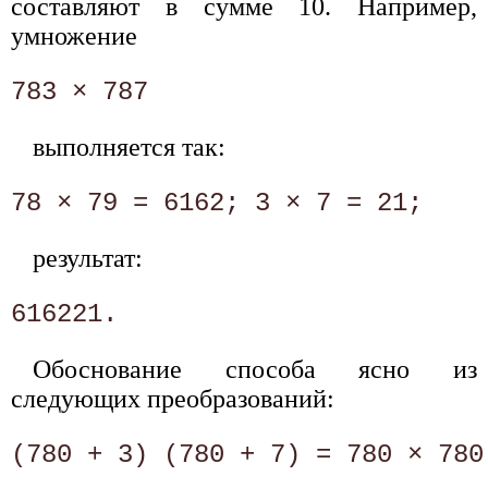
составляют в сумме 10. Например,
умножение
выполняется так:
результат:
Обоснование способа ясно из
следующих преобразований: