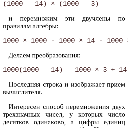
и перемножим эти двучлены по
правилам алгебры:
Делаем преобразования:
Последняя строка и изображает прием
вычислителя.
Интересен способ перемножения двух
трехзначных чисел, у которых число
десятков одинаково, а цифры единиц