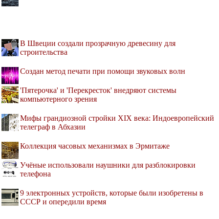
В Швеции создали прозрачную древесину для
строительства
Создан метод печати при помощи звуковых волн
'Пятерочка' и 'Перекресток' внедряют системы
компьютерного зрения
Мифы грандиозной стройки XIX века: Индоевропейский
телеграф в Абхазии
Коллекция часовых механизмах в Эрмитаже
Учёные использовали наушники для разблокировки
телефона
9 электронных устройств, которые были изобретены в
СССР и опередили время