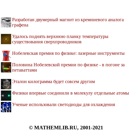
Разработан двумерный магнит из кремниевого аналога
графена
Удалось поднять верхнюю планку температуры
существования сверхпроводников
Нобелевская премия по физике: лазерные инструменты
Половина Нобелевской премии по физике - в погоне за
петаваттами
Эталон килограмма будет совсем другим
Физики впервые соединили в молекулу отдельные атомы
Ученые использовали светодиоды для охлаждения
© MATHEMLIB.RU, 2001-2021