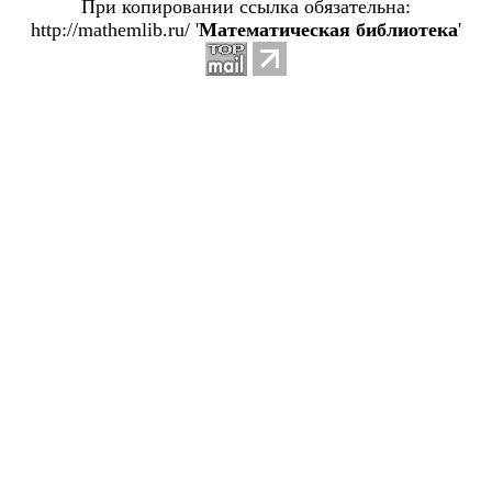
При копировании ссылка обязательна:
http://mathemlib.ru/ '
Математическая библиотека
'