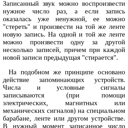
Записанный звук можно воспроизвести
нужное число раз, а если запись
оказалась уже ненужной, ее можно
"стереть" и произвести на той же ленте
новую запись. На одной и той же ленте
можно произвести одну за другой
несколько записей, причем при каждой
новой записи предыдущая "стирается".
На подобном же принципе основано
действие запоминающих устройств.
Числа и условные сигналы
записываются (при помощи
электрических, магнитных или
механических сигналов) на специальном
барабане, ленте или другом устройстве.
В нужный момент записанное число