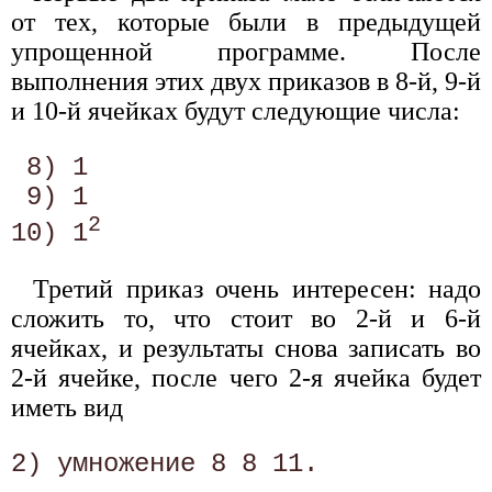
от тех, которые были в предыдущей
упрощенной программе. После
выполнения этих двух приказов в 8-й, 9-й
и 10-й ячейках будут следующие числа:
 8) 1 

 9) 1 

2
10) 1
Третий приказ очень интересен: надо
сложить то, что стоит во 2-й и 6-й
ячейках, и результаты снова записать во
2-й ячейке, после чего 2-я ячейка будет
иметь вид