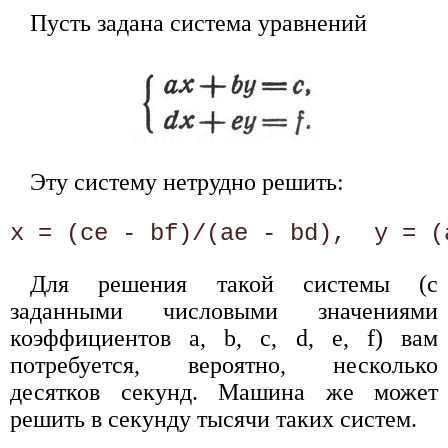
Пусть задана система уравнений
Эту систему нетрудно решить:
Для решения такой системы (с
заданными числовыми значениями
коэффициентов а, b, с, d, е, f) вам
потребуется, вероятно, несколько
десятков секунд. Машина же может
решить в секунду тысячи таких систем.