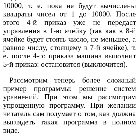
10000, т. е. пока не будут вычислены
квадраты чисел от 1 до 10000. После
этого 4-й приказ уже не передаст
управления в 1-ю ячейку (так как в 8-й
ячейке будет стоять число, не меньшее, а
равное числу, стоящему в 7-й ячейке), т.
е. после 4-го приказа машина выполнит
5-й приказ: остановится (выключится).
Рассмотрим теперь более сложный
пример программы: решение систем
уравнений. При этом мы рассмотрим
упрощенную программу. При желании
читатель сам подумает о том, как должна
выглядеть такая программа в полном
виде.