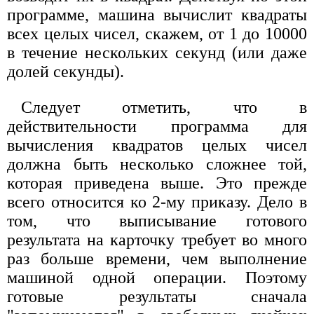
программе, машина вычислит квадраты
всех целых чисел, скажем, от 1 до 10000
в течение нескольких секунд (или даже
долей секунды).
Следует отметить, что в
действительности программа для
вычисления квадратов целых чисел
должна быть несколько сложнее той,
которая приведена выше. Это прежде
всего относится ко 2-му приказу. Дело в
том, что выписывание готового
результата на карточку требует во много
раз больше времени, чем выполнение
машиной одной операции. Поэтому
готовые результаты сначала