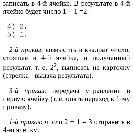
записать в 4-й ячейке. В результате в 4-й
ячейке будет число 1 + 1 =2:
 4) 2, 

2-й приказ
: возвысить в квадрат число,
стоящее в 4-й ячейке, и полученный
2
результат, т. е. 2
, выписать на карточку
(стрелка - выдача результата).
3-й приказ
: передача управления в
первую ячейку (т. е. опять переход к 1-му
приказу).
1-й приказ
: число 2 + 1 = 3 отправить в
4-ю ячейку: