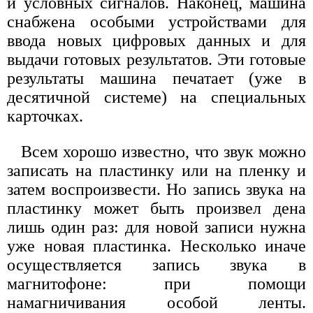
и условных сигналов. Наконец, машина
снабжена особыми устройствами для
ввода новых цифровых данных и для
выдачи готовых результатов. Эти готовые
результаты машина печатает (уже в
десятичной системе) на специальных
карточках.
Всем хорошо известно, что звук можно
записать на пластинку или на пленку и
затем воспроизвести. Но запись звука на
пластинку может быть произвел дена
лишь один раз: для новой записи нужна
уже новая пластинка. Несколько иначе
осуществляется запись звука в
магнитофоне: при помощи
намагничивания особой ленты.