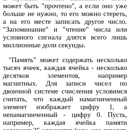
может быть "прочтено", а если оно уже
больше не нужно, то его можно стереть,
а на его месте записать другое число.
"Запоминание" и "чтение" числа или
условного сигнала длятся всего лишь
миллионные доли секунды.
"Память" может содержать несколько
тысяч ячеек, каждая ячейка - несколько
десятков элементов, например
магнитных. Для записи чисел по
двоичной системе счисления условимся
считать, что каждый намагниченный
элемент изображает цифру 1, а
ненамагниченный - цифру 0. Пусть,
например, каждая ячейка памяти