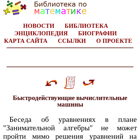
НОВОСТИ
БИБЛИОТЕКА
ЭНЦИКЛОПЕДИЯ
БИОГРАФИИ
КАРТА САЙТА
ССЫЛКИ
О ПРОЕКТЕ
Быстродействующие вычислительные
машины
Беседа об уравнениях в плане
"Занимательной алгебры" не может
пройти мимо решения уравнений на