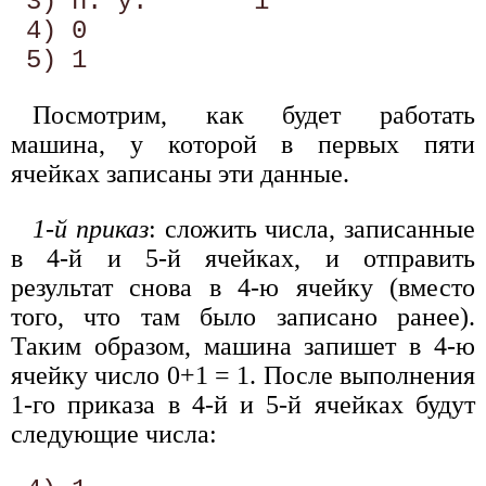
 3) п. у.       1 

 4) 0 

Посмотрим, как будет работать
машина, у которой в первых пяти
ячейках записаны эти данные.
1-й приказ
: сложить числа, записанные
в 4-й и 5-й ячейках, и отправить
результат снова в 4-ю ячейку (вместо
того, что там было записано ранее).
Таким образом, машина запишет в 4-ю
ячейку число 0+1 = 1. После выполнения
1-го приказа в 4-й и 5-й ячейках будут
следующие числа: