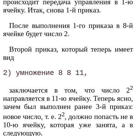
происходит передача управления в 1-ю
ячейку. Итак, снова 1-й приказ.
После выполнения 1-го приказа в 8-й
ячейке будет число 2.
Второй приказ, который теперь имеет
вид
2
заключается в том, что число 2
направляется в 11-ю ячейку. Теперь ясно,
зачем был выполнен ранее 3-й приказ:
2
новое число, т. е. 2
, должно попасть не в
10-ю ячейку, которая уже занята, а в
следующую.