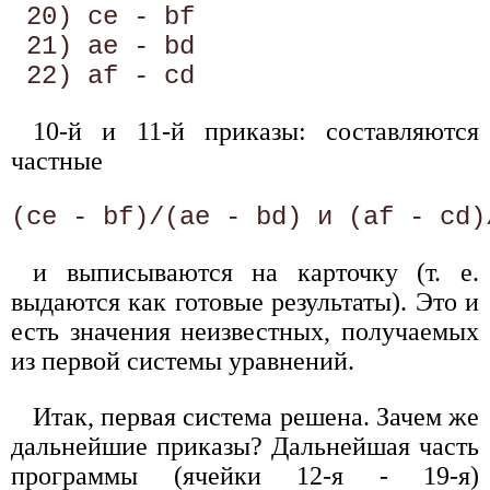
 20) се - bf 

 21) ae - bd 

10-й и 11-й приказы: составляются
частные
и выписываются на карточку (т. е.
выдаются как готовые результаты). Это и
есть значения неизвестных, получаемых
из первой системы уравнений.
Итак, первая система решена. Зачем же
дальнейшие приказы? Дальнейшая часть
программы (ячейки 12-я - 19-я)