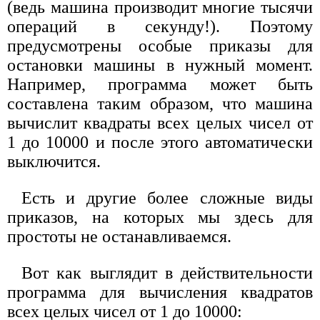
(ведь машина производит многие тысячи
операций в секунду!). Поэтому
предусмотрены особые приказы для
остановки машины в нужный момент.
Например, программа может быть
составлена таким образом, что машина
вычислит квадраты всех целых чисел от
1 до 10000 и после этого автоматически
выключится.
Есть и другие более сложные виды
приказов, на которых мы здесь для
простоты не останавливаемся.
Вот как выглядит в действительности
программа для вычисления квадратов
всех целых чисел от 1 до 10000: