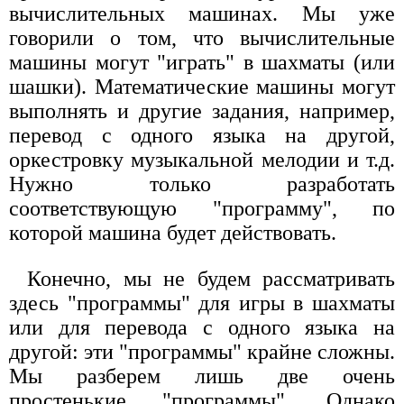
вычислительных машинах. Мы уже
говорили о том, что вычислительные
машины могут "играть" в шахматы (или
шашки). Математические машины могут
выполнять и другие задания, например,
перевод с одного языка на другой,
оркестровку музыкальной мелодии и т.д.
Нужно только разработать
соответствующую "программу", по
которой машина будет действовать.
Конечно, мы не будем рассматривать
здесь "программы" для игры в шахматы
или для перевода с одного языка на
другой: эти "программы" крайне сложны.
Мы разберем лишь две очень
простенькие "программы". Однако