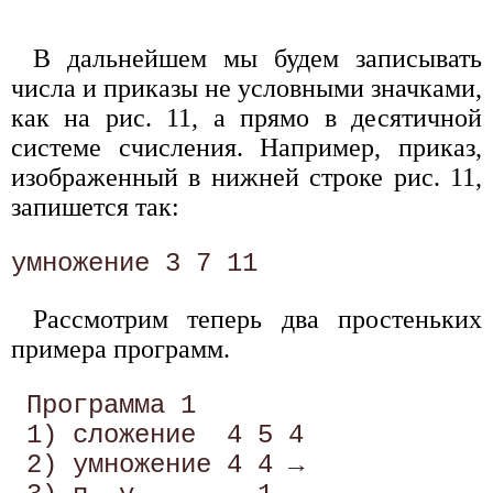
В дальнейшем мы будем записывать
числа и приказы не условными значками,
как на рис. 11, а прямо в десятичной
системе счисления. Например, приказ,
изображенный в нижней строке рис. 11,
запишется так:
Рассмотрим теперь два простеньких
примера программ.
 Программа 1 

 1) сложение  4 5 4 

 2) умножение 4 4 → 
