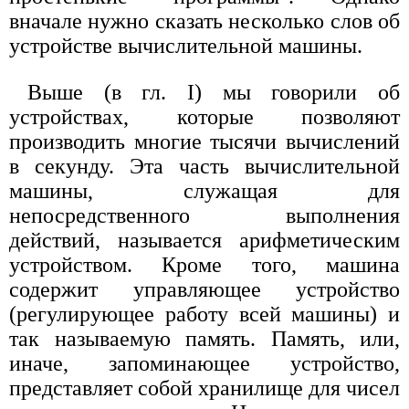
вначале нужно сказать несколько слов об
устройстве вычислительной машины.
Выше (в гл. I) мы говорили об
устройствах, которые позволяют
производить многие тысячи вычислений
в секунду. Эта часть вычислительной
машины, служащая для
непосредственного выполнения
действий, называется арифметическим
устройством. Кроме того, машина
содержит управляющее устройство
(регулирующее работу всей машины) и
так называемую память. Память, или,
иначе, запоминающее устройство,
представляет собой хранилище для чисел