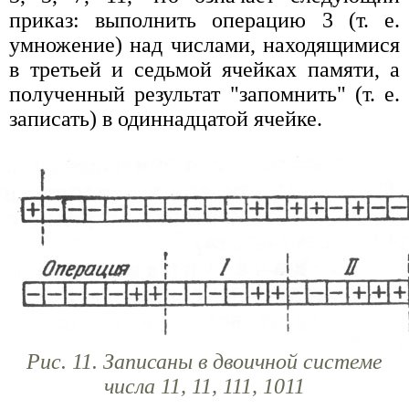
приказ: выполнить операцию 3 (т. е.
умножение) над числами, находящимися
в третьей и седьмой ячейках памяти, а
полученный результат "запомнить" (т. е.
записать) в одиннадцатой ячейке.
Рис. 11. Записаны в двоичной системе
числа 11, 11, 111, 1011