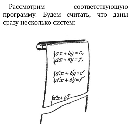
Рассмотрим соответствующую
программу. Будем считать, что даны
сразу несколько систем: