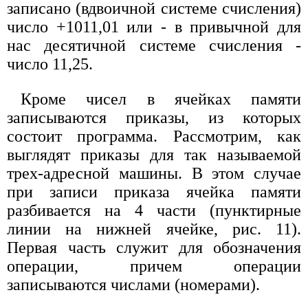
записано (вдвоичной системе счисления)
число +1011,01 или - в привычной для
нас десятичной системе счисления -
число 11,25.
Кроме чисел в ячейках памяти
записываются приказы, из которых
состоит программа. Рассмотрим, как
выглядят приказы для так называемой
трех-адресной машины. В этом случае
при записи приказа ячейка памяти
разбивается на 4 части (пунктирные
линии на нижней ячейке, рис. 11).
Первая часть служит для обозначения
операции, причем операции
записываются числами (номерами).