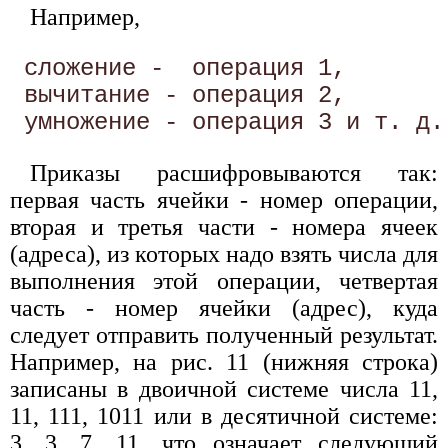
Например,
 сложение -  операция 1, 

 вычитание - операция 2, 

Приказы расшифровываются так:
первая часть ячейки - номер операции,
вторая и третья части - номера ячеек
(адреса), из которых надо взять числа для
выполнения этой операции, четвертая
часть - номер ячейки (адрес), куда
следует отправить полученный результат.
Например, на рис. 11 (нижняя строка)
записаны в двоичной системе числа 11,
11, 111, 1011 или в десятичной системе:
3, 3, 7, 11, что означает следующий