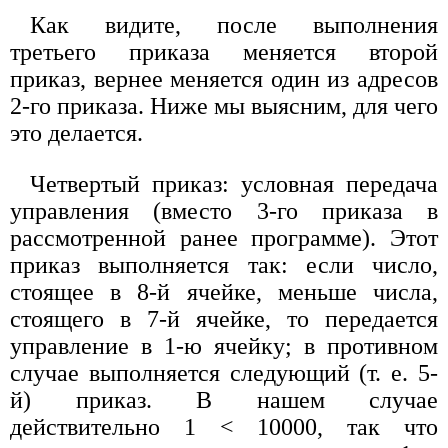
Как видите, после выполнения
третьего приказа меняется второй
приказ, вернее меняется один из адресов
2-го приказа. Ниже мы выясним, для чего
это делается.
Четвертый приказ: условная передача
управления (вместо 3-го приказа в
рассмотренной ранее программе). Этот
приказ выполняется так: если число,
стоящее в 8-й ячейке, меньше числа,
стоящего в 7-й ячейке, то передается
управление в 1-ю ячейку; в противном
случае выполняется следующий (т. е. 5-
й) приказ. В нашем случае
действительно 1 < 10000, так что