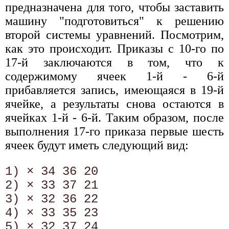
предназначена для того, чтобы заставить
машину "подготовиться" к решению
второй системы уравнений. Посмотрим,
как это происходит. Приказы с 10-го по
17-й заключаются в том, что к
содержимому ячеек 1-й - 6-й
прибавляется запись, имеющаяся в 19-й
ячейке, а результаты снова остаются в
ячейках 1-й - 6-й. Таким образом, после
выполнения 17-го приказа первые шесть
ячеек будут иметь следующий вид:
1) × 34 36 20

2) × 33 37 21

3) × 32 36 22

4) × 33 35 23

5) × 32 37 24
