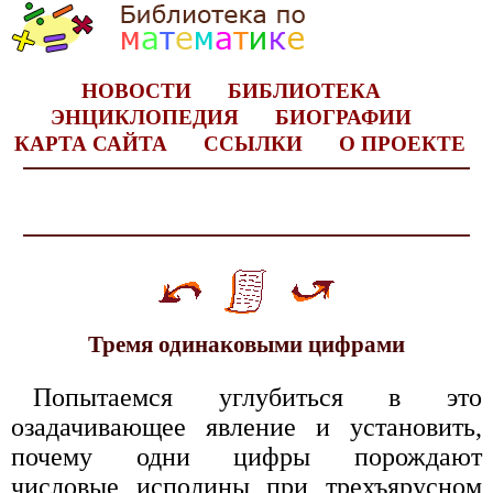
НОВОСТИ
БИБЛИОТЕКА
ЭНЦИКЛОПЕДИЯ
БИОГРАФИИ
КАРТА САЙТА
ССЫЛКИ
О ПРОЕКТЕ
Тремя одинаковыми цифрами
Попытаемся углубиться в это
озадачивающее явление и установить,
почему одни цифры порождают
числовые исполины при трехъярусном