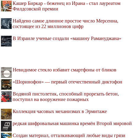
Кашер Биркар - беженец из Ирана - стал лауреатом
Филдсовской премии
Найдено самое длинное простое число Мерсенна,
состоящее из 22 миллионов цифр
В Израиле ученые создали «машину Рамануджана»
Невидимое стекло избавит смартфоны от бликов
«Шоринофон» — первый отечественный диктофон
Водяной пистолетик, способный прорезать бетон,
поступил на вооружение пожарных
Коллекция часовых механизмах в Эрмитаже
редкая шифровальная машинка времён Второй мировой
Создан материал, отталкивающий любые виды грязи