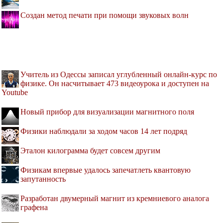
Создан метод печати при помощи звуковых волн
Учитель из Одессы записал углубленный онлайн-курс по
физике. Он насчитывает 473 видеоурока и доступен на
Youtube
Новый прибор для визуализации магнитного поля
Физики наблюдали за ходом часов 14 лет подряд
Эталон килограмма будет совсем другим
Физикам впервые удалось запечатлеть квантовую
запутанность
Разработан двумерный магнит из кремниевого аналога
графена