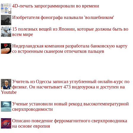
4D-печать запрограммировали во времени
Изобретателя фонографа называли 'волшебником'
15 полезных вещей из Японии, которые должны быть во
всем мире
Нидерландская компания разработала банковскую карту
со встроенным сканером отпечатков пальцев
Учитель из Одессы записал углубленный онлайн-курс по
физике. Он насчитывает 473 видеоурока и доступен на
Youtube
Ученые установили новый рекорд высокотемпературной
сверхпроводимости
Описано поведение ферромагнитного сверхпроводника
на основе европия