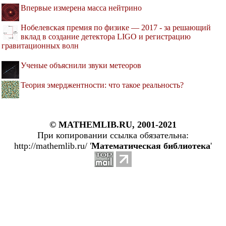
Впервые измерена масса нейтрино
Нобелевская премия по физике — 2017 - за решающий
вклад в создание детектора LIGO и регистрацию
гравитационных волн
Ученые объяснили звуки метеоров
Теория эмерджентности: что такое реальность?
© MATHEMLIB.RU, 2001-2021
При копировании ссылка обязательна:
http://mathemlib.ru/ '
Математическая библиотека
'