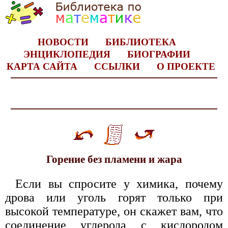
НОВОСТИ
БИБЛИОТЕКА
ЭНЦИКЛОПЕДИЯ
БИОГРАФИИ
КАРТА САЙТА
ССЫЛКИ
О ПРОЕКТЕ
Горение без пламени и жара
Если вы спросите у химика, почему
дрова или уголь горят только при
высокой температуре, он скажет вам, что
соединение углерода с кислородом