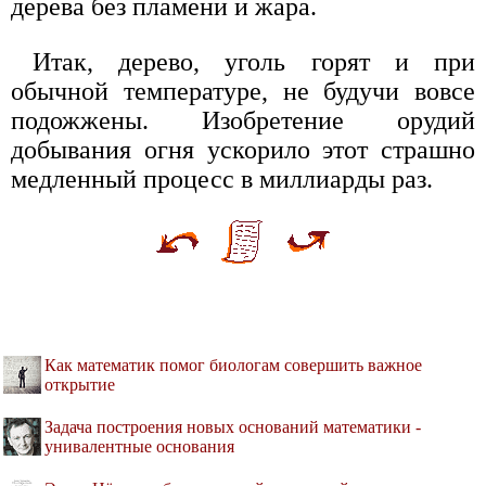
дерева без пламени и жара.
Итак, дерево, уголь горят и при
обычной температуре, не будучи вовсе
подожжены. Изобретение орудий
добывания огня ускорило этот страшно
медленный процесс в миллиарды раз.
Как математик помог биологам совершить важное
открытие
Задача построения новых оснований математики -
унивалентные основания