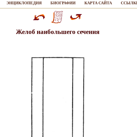
ЭНЦИКЛОПЕДИЯ
БИОГРАФИИ
КАРТА САЙТА
ССЫЛК
Желоб наибольшего сечения