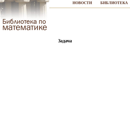
НОВОСТИ
БИБЛИОТЕКА
Задача