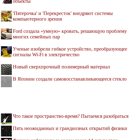
объекты
'Пятерочка' и 'Перекресток' внедряют системы
компьютерного зрения
Ford создала «умную» кровать, решающую проблему
многих семейных пар
Ученые изобрели гибкое устройство, преобразующее
сигналы Wi-Fi в электричество
Новый сверхпрочный полимерный материал
В Японии создали самовосстанавливающееся стекло
Что такое пространство-время? Пытаемся разобраться
Пять неожиданных и грандиозных открытий физики