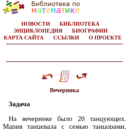
НОВОСТИ
БИБЛИОТЕКА
ЭНЦИКЛОПЕДИЯ
БИОГРАФИИ
КАРТА САЙТА
ССЫЛКИ
О ПРОЕКТЕ
Вечеринка
Задача
На вечеринке было 20 танцующих.
Мария танцевала с семью танцорами,