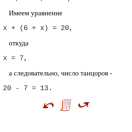
Имеем уравнение
откуда
а следовательно, число танцоров -