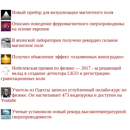
Новый прибор для визуализации магнитного поля
Описано поведение ферромагнитного сверхпроводника
на основе европия
В японской лаборатории получено рекордно сильное
магнитное поле
Получил объяснение эффект «плазменных виноградин»
Нобелевская премия по физике — 2017 - за решающий
вклад в создание детектора LIGO и регистрацию
гравитационных волн
Учитель из Одессы записал углубленный онлайн-курс по
физике. Он насчитывает 473 видеоурока и доступен на
Youtube
Ученые установили новый рекорд высокотемпературной
сверхпроводимости