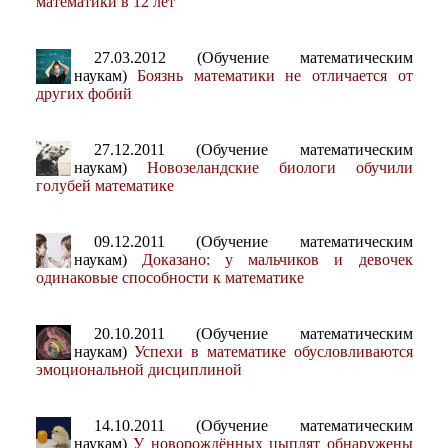
математики в 12 лет
27.03.2012 (Обучение математическим
наукам)
Боязнь математики не отличается от
других фобий
27.12.2011 (Обучение математическим
наукам)
Новозеландские биологи обучили
голубей математике
09.12.2011 (Обучение математическим
наукам)
Доказано: у мальчиков и девочек
одинаковые способности к математике
20.10.2011 (Обучение математическим
наукам)
Успехи в математике обусловливаются
эмоциональной дисциплиной
14.10.2011 (Обучение математическим
наукам)
У новорождённых цыплят обнаружены