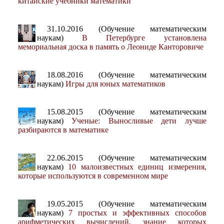
китайские учебники математики
31.10.2016 (Обучение математическим
наукам)
В Петербурге установлена
мемориальная доска в память о Леониде Канторовиче
18.08.2016 (Обучение математическим
наукам)
Игры для юных математиков
15.08.2015 (Обучение математическим
наукам)
Ученые: Выносливые дети лучше
разбираются в математике
22.06.2015 (Обучение математическим
наукам)
10 малоизвестных единиц измерения,
которые используются в современном мире
19.05.2015 (Обучение математическим
наукам)
7 простых и эффективных способов
арифметических вычислений, знание которых