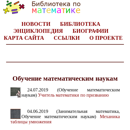
НОВОСТИ
БИБЛИОТЕКА
ЭНЦИКЛОПЕДИЯ
БИОГРАФИИ
КАРТА САЙТА
ССЫЛКИ
О ПРОЕКТЕ
Обучение математическим наукам
24.07.2019 (Обучение математическим
наукам)
Учитель математики по призванию
04.06.2019 (Занимательная математика,
Обучение математическим наукам)
Механика
таблицы умножения