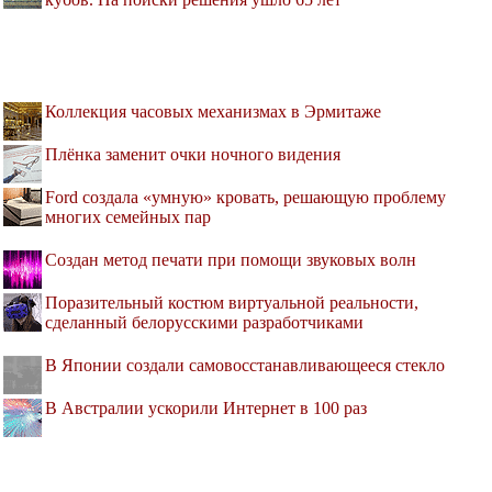
Коллекция часовых механизмах в Эрмитаже
Плёнка заменит очки ночного видения
Ford создала «умную» кровать, решающую проблему
многих семейных пар
Создан метод печати при помощи звуковых волн
Поразительный костюм виртуальной реальности,
сделанный белорусскими разработчиками
В Японии создали самовосстанавливающееся стекло
В Австралии ускорили Интернет в 100 раз