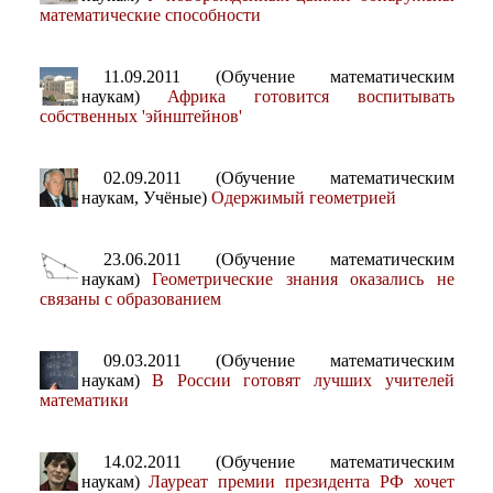
математические способности
11.09.2011 (Обучение математическим
наукам)
Африка готовится воспитывать
собственных 'эйнштейнов'
02.09.2011 (Обучение математическим
наукам, Учёные)
Одержимый геометрией
23.06.2011 (Обучение математическим
наукам)
Геометрические знания оказались не
связаны с образованием
09.03.2011 (Обучение математическим
наукам)
В России готовят лучших учителей
математики
14.02.2011 (Обучение математическим
наукам)
Лауреат премии президента РФ хочет