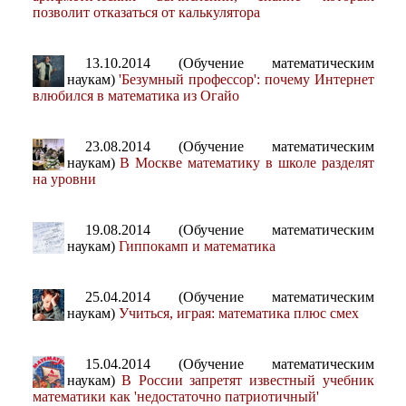
позволит отказаться от калькулятора
13.10.2014 (Обучение математическим
наукам)
'Безумный профессор': почему Интернет
влюбился в математика из Огайо
23.08.2014 (Обучение математическим
наукам)
В Москве математику в школе разделят
на уровни
19.08.2014 (Обучение математическим
наукам)
Гиппокамп и математика
25.04.2014 (Обучение математическим
наукам)
Учиться, играя: математика плюс смех
15.04.2014 (Обучение математическим
наукам)
В России запретят известный учебник
математики как 'недостаточно патриотичный'