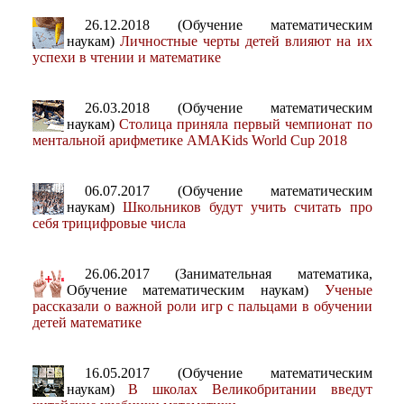
26.12.2018 (Обучение математическим
наукам)
Личностные черты детей влияют на их
успехи в чтении и математике
26.03.2018 (Обучение математическим
наукам)
Столица приняла первый чемпионат по
ментальной арифметике АМАKids World Cup 2018
06.07.2017 (Обучение математическим
наукам)
Школьников будут учить считать про
себя трицифровые числа
26.06.2017 (Занимательная математика,
Обучение математическим наукам)
Ученые
рассказали о важной роли игр с пальцами в обучении
детей математике
16.05.2017 (Обучение математическим
наукам)
В школах Великобритании введут