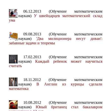
06.12.2013 (Обучение математическим
наукам)
У швейцарцев математический склад
ума
09.08.2013 (Обучение математическим
наукам)
'Два милиционера несут диван':
забавные задачи и теоремы
17.02.2013 (Обучение математическим
наукам)
Каждый ребенок может научиться
считать
18.11.2012 (Обучение математическим
наукам)
В Англии из курицы сделали
математика
10.08.2012 (Обучение математическим
наукам)
Юный британец стал бакалавром