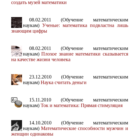
создать музей математики
08.02.2011 (Обучение математическим
наукам)
Ученые: математика подвластна лишь
знающим цифры
08.02.2011 (Обучение математическим
наукам)
Плохое знание математики сказывается
на качестве жизни человека
23.12.2010 (Обучение математическим
наукам)
Наука считать деньги
15.11.2010 (Обучение математическим
наукам)
Ток и математика: Прямая стимуляция
14.10.2010 (Обучение математическим
наукам)
Математические способности мужчин и
женщин одинаковы