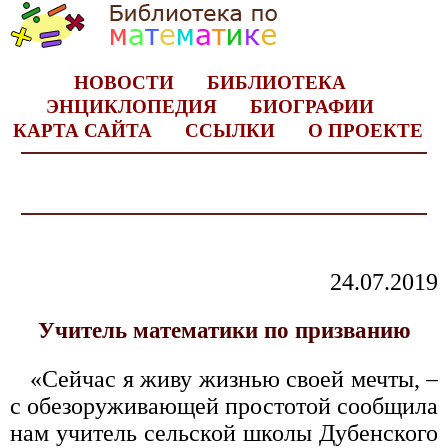
НОВОСТИ
БИБЛИОТЕКА
ЭНЦИКЛОПЕДИЯ
БИОГРАФИИ
КАРТА САЙТА
ССЫЛКИ
О ПРОЕКТЕ
24.07.2019
Учитель математики по призванию
«Сейчас я живу жизнью своей мечты, –
с обезоруживающей простотой сообщила
нам учитель сельской школы Дубенского