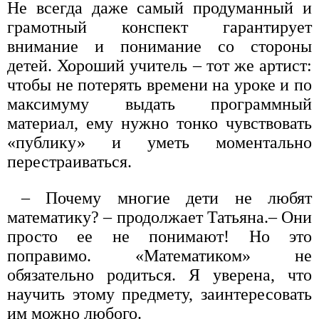
Не всегда даже самый продуманный и
грамотный конспект гарантирует
внимание и понимание со стороны
детей. Хороший учитель – тот же артист:
чтобы не потерять времени на уроке и по
максимуму выдать программный
материал, ему нужно тонко чувствовать
«публику» и уметь моментально
перестраиваться.
– Почему многие дети не любят
математику? – продолжает Татьяна.– Они
просто ее не понимают! Но это
поправимо. «Математиком» не
обязательно родиться. Я уверена, что
научить этому предмету, заинтересовать
им можно любого.