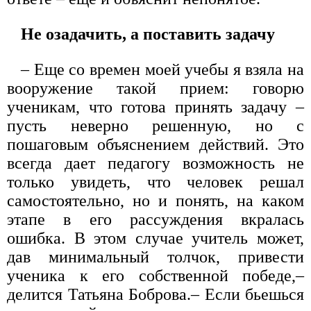
Не озадачить, а поставить задачу
– Еще со времен моей учебы я взяла на
вооружение такой прием: говорю
ученикам, что готова принять задачу –
пусть неверно решенную, но с
пошаговым объяснением действий. Это
всегда дает педагогу возможность не
только увидеть, что человек решал
самостоятельно, но и понять, на каком
этапе в его рассуждения вкралась
ошибка. В этом случае учитель может,
дав минимальный толчок, привести
ученика к его собственной победе,–
делится Татьяна Боброва.– Если бьешься