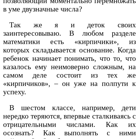
позволяющий моментально перемножать
в уме двузначные числа?
Так же я и деток своих
заинтересовываю. В любом разделе
математики есть «кирпичики», из
которых складывается основание. Когда
ребенок начинает понимать, что то, что
казалось ему неимоверно сложным, на
самом деле состоит из тех же
«кирпичиков», – он уже на полпути к
успеху.
В шестом классе, например, дети
нередко теряются, впервые сталкиваясь с
отрицательными числами. Как их
осознать? Как выполнять с ними