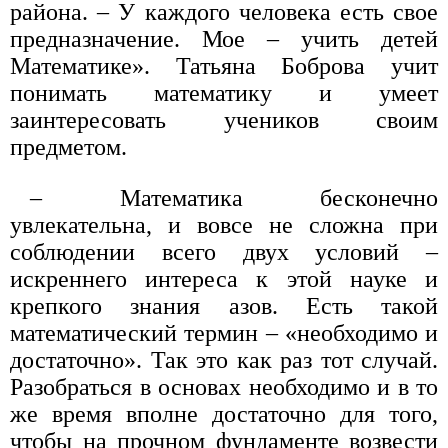
района. – У каждого человека есть свое
предназначение. Мое – учить детей
Математике». Татьяна Боброва учит
понимать математику и умеет
заинтересовать учеников своим
предметом.
– Математика бесконечно
увлекательна, и вовсе не сложна при
соблюдении всего двух условий –
искреннего интереса к этой науке и
крепкого знания азов. Есть такой
математический термин – «необходимо и
достаточно». Так это как раз тот случай.
Разобраться в основах необходимо и в то
же время вполне достаточно для того,
чтобы на прочном фундаменте возвести