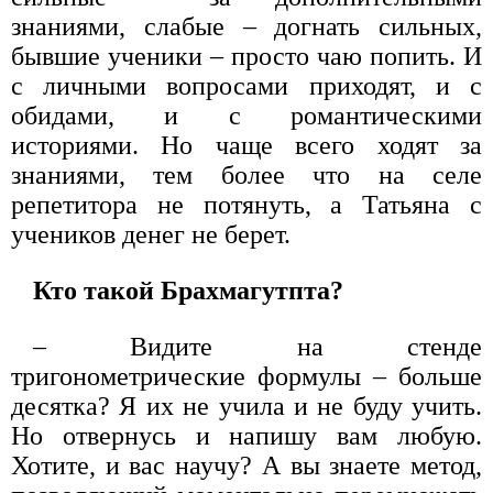
знаниями, слабые – догнать сильных,
бывшие ученики – просто чаю попить. И
с личными вопросами приходят, и с
обидами, и с романтическими
историями. Но чаще всего ходят за
знаниями, тем более что на селе
репетитора не потянуть, а Татьяна с
учеников денег не берет.
Кто такой Брахмагутпта?
– Видите на стенде
тригонометрические формулы – больше
десятка? Я их не учила и не буду учить.
Но отвернусь и напишу вам любую.
Хотите, и вас научу? А вы знаете метод,