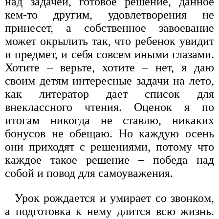
над задачей, готовое решение, данное
кем-то другим, удовлетворения не
принесет, а собственное завоевание
может окрылить так, что ребенок увидит
и предмет, и себя совсем иными глазами.
Хотите – верьте, хотите – нет, я даю
своим детям интересные задачи на лето,
как литератор дает список для
внеклассного чтения. Оценок я по
итогам никогда не ставлю, никаких
бонусов не обещаю. Но каждую осень
они приходят с решениями, потому что
каждое такое решение – победа над
собой и повод для самоуважения.
Урок рождается и умирает со звонком,
а подготовка к нему длится всю жизнь.