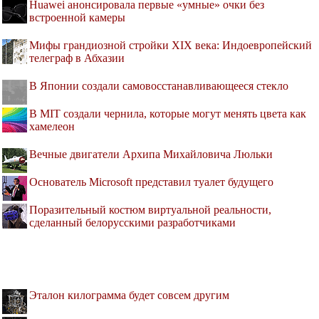
Huawei анонсировала первые «умные» очки без
встроенной камеры
Мифы грандиозной стройки XIX века: Индоевропейский
телеграф в Абхазии
В Японии создали самовосстанавливающееся стекло
В MIT создали чернила, которые могут менять цвета как
хамелеон
Вечные двигатели Архипа Михайловича Люльки
Основатель Microsoft представил туалет будущего
Поразительный костюм виртуальной реальности,
сделанный белорусскими разработчиками
Эталон килограмма будет совсем другим