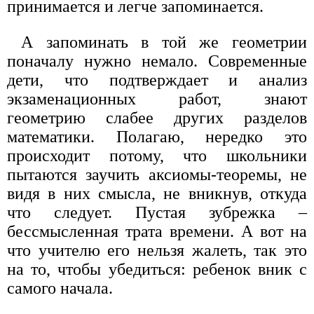
принимается и легче запоминается.
А запоминать в той же геометрии
поначалу нужно немало. Современные
дети, что подтверждает и анализ
экзаменационных работ, знают
геометрию слабее других разделов
математики. Полагаю, нередко это
происходит потому, что школьники
пытаются заучить аксиомы-теоремы, не
видя в них смысла, не вникнув, откуда
что следует. Пустая зубрежка –
бессмысленная трата времени. А вот на
что учителю его нельзя жалеть, так это
на то, чтобы убедиться: ребенок вник с
самого начала.