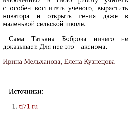
влюбленный в свою работу учитель
способен воспитать ученого, вырастить
новатора и открыть гения даже в
маленькой сельской школе.
Сама Татьяна Боброва ничего не
доказывает. Для нее это – аксиома.
Ирина Мельханова, Елена Кузнецова
Источники:
ti71.ru