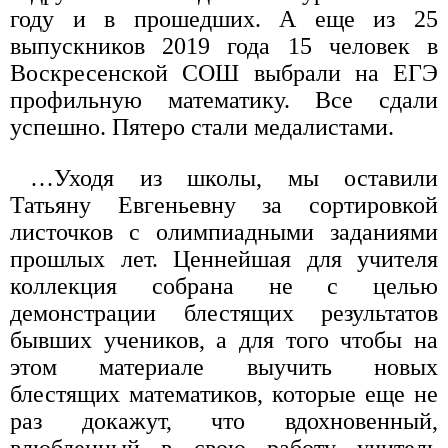
году и в прошедших. А еще из 25
выпускников 2019 года 15 человек в
Воскресенской СОШ выбрали на ЕГЭ
профильную математику. Все сдали
успешно. Пятеро стали медалистами.
…Уходя из школы, мы оставили
Татьяну Евгеньевну за сортировкой
листочков с олимпиадными заданиями
прошлых лет. Ценнейшая для учителя
коллекция собрана не с целью
демонстрации блестящих результатов
бывших учеников, а для того чтобы на
этом материале выучить новых
блестящих математиков, которые еще не
раз докажут, что вдохновенный,