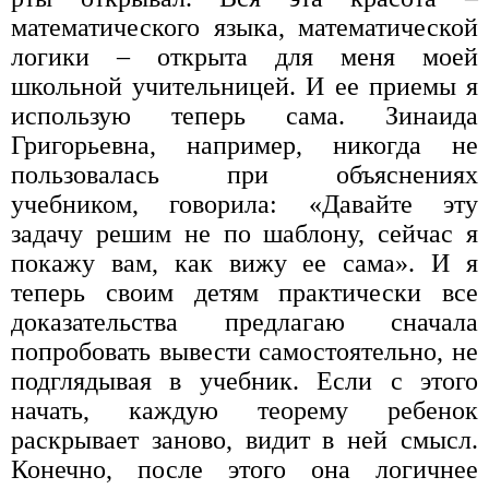
математического языка, математической
логики – открыта для меня моей
школьной учительницей. И ее приемы я
использую теперь сама. Зинаида
Григорьевна, например, никогда не
пользовалась при объяснениях
учебником, говорила: «Давайте эту
задачу решим не по шаблону, сейчас я
покажу вам, как вижу ее сама». И я
теперь своим детям практически все
доказательства предлагаю сначала
попробовать вывести самостоятельно, не
подглядывая в учебник. Если с этого
начать, каждую теорему ребенок
раскрывает заново, видит в ней смысл.
Конечно, после этого она логичнее