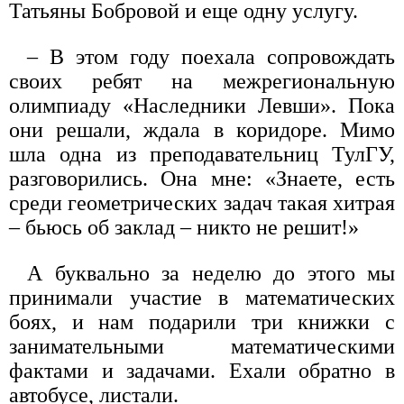
Татьяны Бобровой и еще одну услугу.
– В этом году поехала сопровождать
своих ребят на межрегиональную
олимпиаду «Наследники Левши». Пока
они решали, ждала в коридоре. Мимо
шла одна из преподавательниц ТулГУ,
разговорились. Она мне: «Знаете, есть
среди геометрических задач такая хитрая
– бьюсь об заклад – никто не решит!»
А буквально за неделю до этого мы
принимали участие в математических
боях, и нам подарили три книжки с
занимательными математическими
фактами и задачами. Ехали обратно в
автобусе, листали.