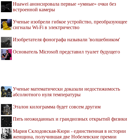
Huawei анонсировала первые «умные» очки без
встроенной камеры
Ученые изобрели гибкое устройство, преобразующее
сигналы Wi-Fi в электричество
Изобретателя фонографа называли 'волшебником'
Основатель Microsoft представил туалет будущего
Ученые математически доказали недостижимость
абсолютного нуля температуры
Эталон килограмма будет совсем другим
Пять неожиданных и грандиозных открытий физики
Мария Склодовская-Кюри - единственная в истории
женщина, получившая две Нобелевские премии