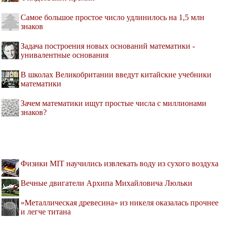
Самое большое простое число удлинилось на 1,5 млн
знаков
Задача построения новых оснований математики -
унивалентные основания
В школах Великобритании введут китайские учебники
математики
Зачем математики ищут простые числа с миллионами
знаков?
Физики MIT научились извлекать воду из сухого воздуха
Вечные двигатели Архипа Михайловича Люльки
«Металлическая древесина» из никеля оказалась прочнее
и легче титана