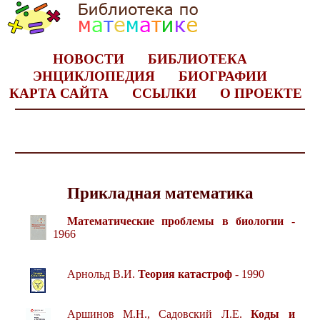
НОВОСТИ
БИБЛИОТЕКА
ЭНЦИКЛОПЕДИЯ
БИОГРАФИИ
КАРТА САЙТА
ССЫЛКИ
О ПРОЕКТЕ
Прикладная математика
Математические проблемы в биологии
-
1966
Арнольд В.И.
Теория катастроф
- 1990
Аршинов М.Н., Садовский Л.Е.
Коды и