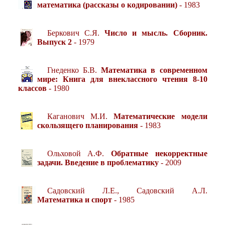
математика (рассказы о кодировании)
- 1983
Беркович С.Я.
Число и мысль. Сборник.
Выпуск 2
- 1979
Гнеденко Б.В.
Математика в современном
мире: Книга для внеклассного чтения 8-10
классов
- 1980
Каганович М.И.
Математические модели
скользящего планирования
- 1983
Ольховой А.Ф.
Обратные некорректные
задачи. Введение в проблематику
- 2009
Садовский Л.Е., Садовский А.Л.
Математика и спорт
- 1985