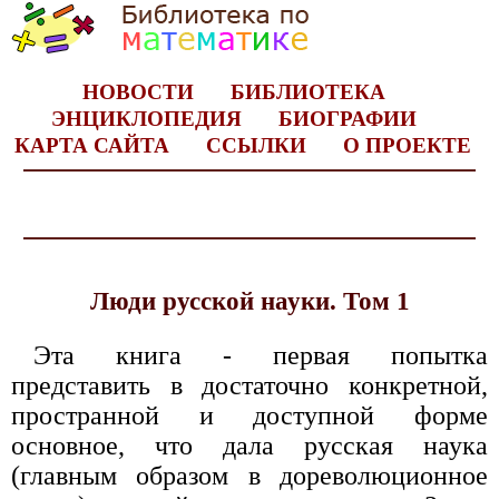
НОВОСТИ
БИБЛИОТЕКА
ЭНЦИКЛОПЕДИЯ
БИОГРАФИИ
КАРТА САЙТА
ССЫЛКИ
О ПРОЕКТЕ
Люди русской науки. Том 1
Эта книга - первая попытка
представить в достаточно конкретной,
пространной и доступной форме
основное, что дала русская наука
(главным образом в дореволюционное