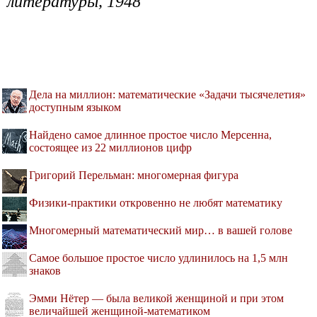
литературы, 1948
Дела на миллион: математические «Задачи тысячелетия»
доступным языком
Найдено самое длинное простое число Мерсенна,
состоящее из 22 миллионов цифр
Григорий Перельман: многомерная фигура
Физики-практики откровенно не любят математику
Многомерный математический мир… в вашей голове
Самое большое простое число удлинилось на 1,5 млн
знаков
Эмми Нётер — была великой женщиной и при этом
величайшей женщиной-математиком