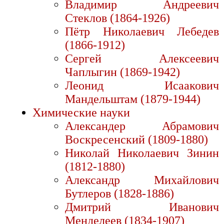
Владимир Андреевич
Стеклов (1864-1926)
Пётр Николаевич Лебедев
(1866-1912)
Сергей Алексеевич
Чаплыгин (1869-1942)
Леонид Исаакович
Мандельштам (1879-1944)
Химические науки
Александер Абрамович
Воскресенский (1809-1880)
Николай Николаевич Зинин
(1812-1880)
Александр Михайлович
Бутлеров (1828-1886)
Дмитрий Иванович
Менделеев (1834-1907)