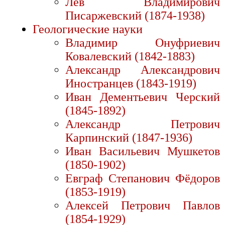
Лев Владимирович
Писаржевский (1874-1938)
Геологические науки
Владимир Онуфриевич
Ковалевский (1842-1883)
Александр Александрович
Иностранцев (1843-1919)
Иван Дементьевич Черский
(1845-1892)
Александр Петрович
Карпинский (1847-1936)
Иван Васильевич Мушкетов
(1850-1902)
Евграф Степанович Фёдоров
(1853-1919)
Алексей Петрович Павлов
(1854-1929)