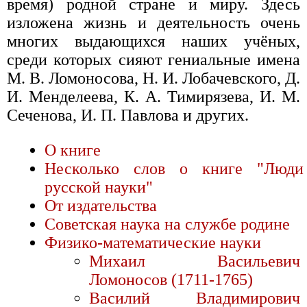
время) родной стране и миру. Здесь
изложена жизнь и деятельность очень
многих выдающихся наших учёных,
среди которых сияют гениальные имена
М. В. Ломоносова, Н. И. Лобачевского, Д.
И. Менделеева, К. А. Тимирязева, И. М.
Сеченова, И. П. Павлова и других.
О книге
Несколько слов о книге "Люди
русской науки"
От издательства
Советская наука на службе родине
Физико-математические науки
Михаил Васильевич
Ломоносов (1711-1765)
Василий Владимирович