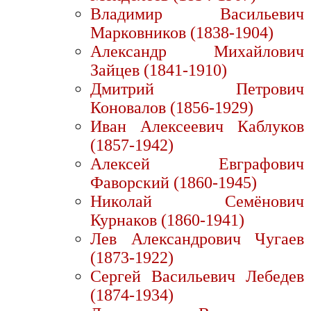
Владимир Васильевич
Марковников (1838-1904)
Александр Михайлович
Зайцев (1841-1910)
Дмитрий Петрович
Коновалов (1856-1929)
Иван Алексеевич Каблуков
(1857-1942)
Алексей Евграфович
Фаворский (1860-1945)
Николай Семёнович
Курнаков (1860-1941)
Лев Александрович Чугаев
(1873-1922)
Сергей Васильевич Лебедев
(1874-1934)