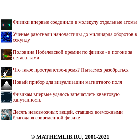
Физики впервые соединили в молекулу отдельные атомы
Ученые разогнали наночастицы до миллиарда оборотов в
секунду
Половина Нобелевской премии по физике - в погоне за
петаваттами
Что такое пространство-время? Пытаемся разобраться
Новый прибор для визуализации магнитного поля
Физикам впервые удалось запечатлеть квантовую
запутанность
Десять невозможных вещей, ставших возможными
благодаря современной физике
© MATHEMLIB.RU, 2001-2021