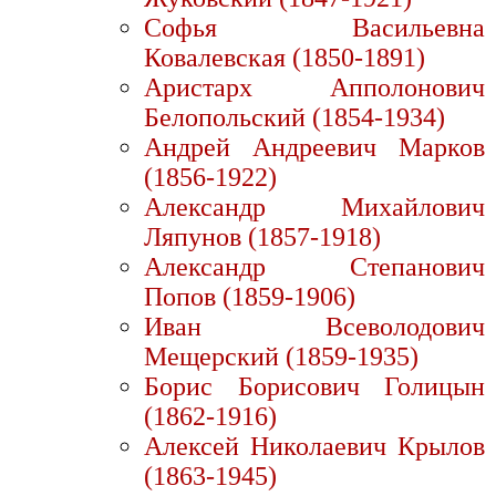
Софья Васильевна
Ковалевская (1850-1891)
Аристарх Апполонович
Белопольский (1854-1934)
Андрей Андреевич Марков
(1856-1922)
Александр Михайлович
Ляпунов (1857-1918)
Александр Степанович
Попов (1859-1906)
Иван Всеволодович
Мещерский (1859-1935)
Борис Борисович Голицын
(1862-1916)
Алексей Николаевич Крылов
(1863-1945)