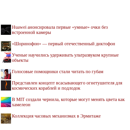
Huawei анонсировала первые «умные» очки без
встроенной камеры
«Шоринофон» — первый отечественный диктофон
Ученые научились удерживать ультразвуком крупные
объекты
Голосовые помощники стали читать по губам
Представлен концепт всасывающего огнетушителя для
космических кораблей и подлодок
В MIT создали чернила, которые могут менять цвета как
хамелеон
Коллекция часовых механизмах в Эрмитаже