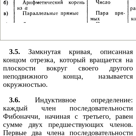
3.5.
Замкнутая кривая, описанная
концом отрезка, который вращается на
плоскости вокруг своего другого
неподвижного конца, называется
окружностью.
3.6.
Индуктивное определение:
каждый член последовательности
Фибоначчи, начиная с третьего, равен
сумме двух предшествующих членов.
Первые два члена последовательности