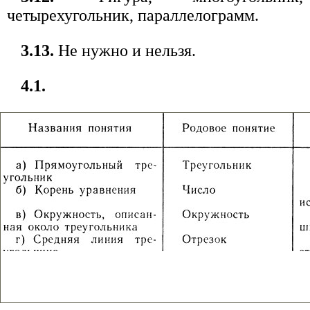
четырехугольник, параллелограмм.
3.13.
Не нужно и нельзя.
4.1.