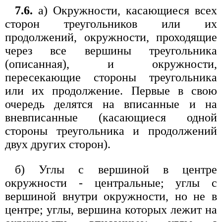
7.6.
а) Окружности, касающиеся всех
сторон треугольников или их
продолжений, окружности, проходящие
через все вершины треугольника
(описанная), и окружности,
пересекающие стороны треугольника
или их продолжение. Первые в свою
очередь делятся на вписанные и на
вневписанные (касающиеся одной
стороны треугольника и продолжений
двух других сторон).
б) Углы с вершиной в центре
окружности - центральные; углы с
вершиной внутри окружности, но не в
центре; углы, вершина которых лежит на