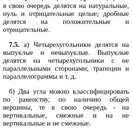
в свою очередь делятся на натуральные,
нуль и отрицательные целые; дробные
делятся на положительные и
отрицательные.
7.5.
а) Четырехугольники делятся на
выпуклые и невыпуклые. Выпуклые
делятся на четырехугольники с не
параллельными сторонами, трапеции и
параллелограммы и т. д.
б) Два угла можно классифицировать
по равенству, по наличию общей
вершины, те в свою очередь - на
вертикальные, смежные и на не
вертикальные и не смежные.