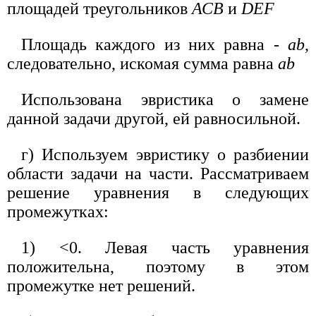
площадей треугольников
АСВ
и
DEF
Площадь каждого из них равна -
ab
,
следовательно, искомая сумма равна
ab
Использована эвристика о замене
данной задачи другой, ей равносильной.
г) Используем эвристику о разбиении
области задачи на части. Рассматриваем
решение уравнения в следующих
промежутках:
1) <0. Левая часть уравнения
положительна, поэтому в этом
промежутке нет решений.