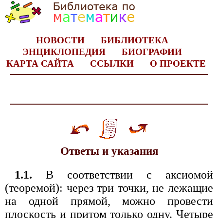
НОВОСТИ
БИБЛИОТЕКА
ЭНЦИКЛОПЕДИЯ
БИОГРАФИИ
КАРТА САЙТА
ССЫЛКИ
О ПРОЕКТЕ
Ответы и указания
1.1.
В соответствии с аксиомой
(теоремой): через три точки, не лежащие
на одной прямой, можно провести
плоскость и притом только одну. Четыре