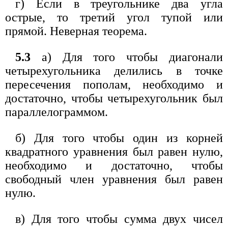
г) Если в треугольнике два угла
острые, то третий угол тупой или
прямой. Неверная теорема.
5.3
а) Для того чтобы диагонали
четырехугольника делились в точке
пересечения пополам, необходимо и
достаточно, чтобы четырехугольник был
параллелограммом.
б) Для того чтобы один из корней
квадратного уравнения был равен нулю,
необходимо и достаточно, чтобы
свободный член уравнения был равен
нулю.
в) Для того чтобы сумма двух чисел