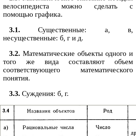
велосипедиста можно сделать с
помощью графика.
3.1.
Существенные: а, в,
несущественные: б, г и д.
3.2.
Математические объекты одного и
того же вида составляют объем
соответствующего математического
понятия.
3.3.
Суждения: б, г.