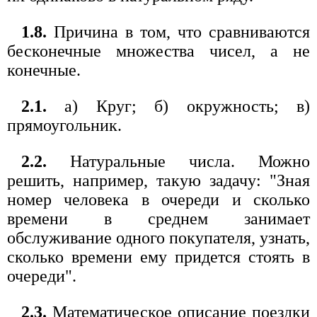
1.8.
Причина в том, что сравниваются
бесконечные множества чисел, а не
конечные.
2.1.
а) Круг; б) окружность; в)
прямоугольник.
2.2.
Натуральные числа. Можно
решить, например, такую задачу: "Зная
номер человека в очереди и сколько
времени в среднем занимает
обслуживание одного покупателя, узнать,
сколько времени ему придется стоять в
очереди".
2.3.
Математическое описание поездки