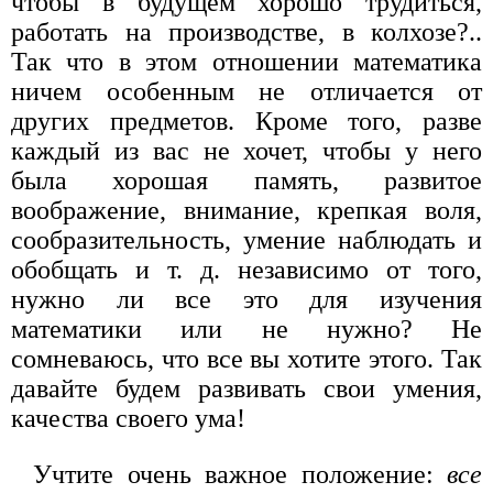
чтобы в будущем хорошо трудиться,
работать на производстве, в колхозе?..
Так что в этом отношении математика
ничем особенным не отличается от
других предметов. Кроме того, разве
каждый из вас не хочет, чтобы у него
была хорошая память, развитое
воображение, внимание, крепкая воля,
сообразительность, умение наблюдать и
обобщать и т. д. независимо от того,
нужно ли все это для изучения
математики или не нужно? Не
сомневаюсь, что все вы хотите этого. Так
давайте будем развивать свои умения,
качества своего ума!
Учтите очень важное положение:
все