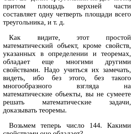
притом площадь верхней части
составляет одну четверть площади всего
треугольника, и т. д.
Как видите, этот простой
математический объект, кроме свойств,
указанных в определении и теоремах,
обладает еще многими другими
свойствами. Надо учиться их замечать,
видеть, ибо без этого, без такого
многообразного взгляда на
математические объекты, вы не сумеете
решать математические задачи,
доказывать теоремы.
Возьмем теперь число 144. Какими
свойствами оно обладает?