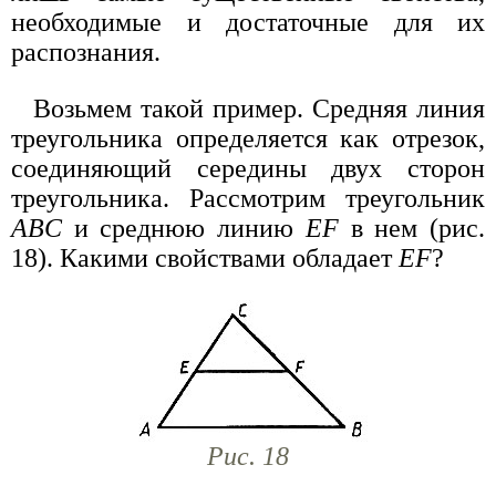
необходимые и достаточные для их
распознания.
Возьмем такой пример. Средняя линия
треугольника определяется как отрезок,
соединяющий середины двух сторон
треугольника. Рассмотрим треугольник
ABC
и среднюю линию
EF
в нем (рис.
18). Какими свойствами обладает
EF
?
Рис. 18