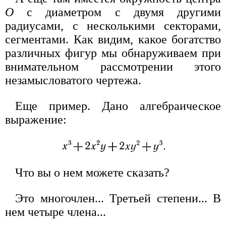
О
с диаметром с двумя другими
радиусами, с несколькими секторами,
сегментами. Как видим, какое богатство
различных фигур мы обнаруживаем при
внимательном рассмотрении этого
незамысловатого чертежа.
Еще пример. Дано алгебраическое
выражение:
Что вы о нем можете сказать?
Это многочлен... Третьей степени... В
нем четыре члена...