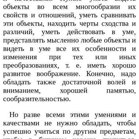
объекты во всем многообразии их
свойств и отношений, уметь сравнивать
эти объекты, находить черты сходства и
различий, уметь действовать в уме,
представлять мысленно любые объекты и
видеть в уме все их особенности и
изменения при тех или иных
преобразованиях, т. е. иметь хорошо
развитое воображение. Конечно, надо
обладать также достаточной волей и
вниманием, хорошей памятью,
сообразительностью.
Но разве всеми этими умениями и
качествами не нужно обладать, чтобы
успешно учиться по другим предметам,