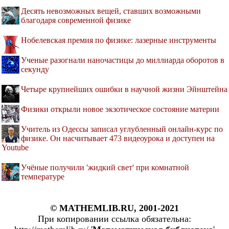
Десять невозможных вещей, ставших возможными
благодаря современной физике
Нобелевская премия по физике: лазерные инструменты
Ученые разогнали наночастицы до миллиарда оборотов в
секунду
Четыре крупнейших ошибки в научной жизни Эйнштейна
Физики открыли новое экзотическое состояние материи
Учитель из Одессы записал углубленный онлайн-курс по
физике. Он насчитывает 473 видеоурока и доступен на
Youtube
Учёные получили 'жидкий свет' при комнатной
температуре
© MATHEMLIB.RU, 2001-2021
При копировании ссылка обязательна: