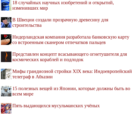
18 случайных научных изобретений и открытий,
изменивших мир
В Швеции создали прозрачную древесину для
строительства
Нидерландская компания разработала банковскую карту
со встроенным сканером отпечатков пальцев
Представлен концепт всасывающего огнетушителя для
космических кораблей и подлодок
Мифы грандиозной стройки XIX века: Индоевропейский
телеграф в Абхазии
15 полезных вещей из Японии, которые должны быть во
всем мире
Пять выдающихся мусульманских учёных