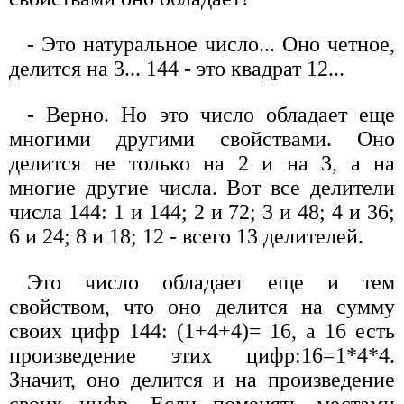
- Это натуральное число... Оно четное,
делится на 3... 144 - это квадрат 12...
- Верно. Но это число обладает еще
многими другими свойствами. Оно
делится не только на 2 и на 3, а на
многие другие числа. Вот все делители
числа 144: 1 и 144; 2 и 72; 3 и 48; 4 и 36;
6 и 24; 8 и 18; 12 - всего 13 делителей.
Это число обладает еще и тем
свойством, что оно делится на сумму
своих цифр 144: (1+4+4)= 16, а 16 есть
произведение этих цифр:16=1*4*4.
Значит, оно делится и на произведение
своих цифр. Если поменять местами