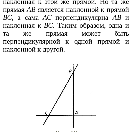
наклонная к этой же прямой. Но та же
прямая
АВ
является наклонной к прямой
ВС
, а сама
АС
перпендикулярна
АВ
и
наклонная к
ВС
. Таким образом, одна и
та же прямая может быть
перпендикулярной к одной прямой и
наклонной к другой.