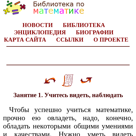
НОВОСТИ
БИБЛИОТЕКА
ЭНЦИКЛОПЕДИЯ
БИОГРАФИИ
КАРТА САЙТА
ССЫЛКИ
О ПРОЕКТЕ
Занятие 1. Учитесь видеть, наблюдать
Чтобы успешно учиться математике,
прочно ею овладеть, надо, конечно,
обладать некоторыми общими умениями
и качествами. Нужно уметь видеть