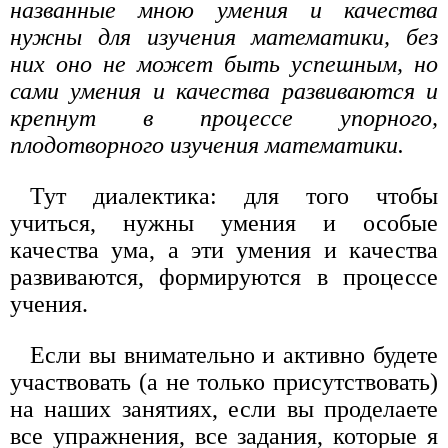
названные мною умения и качества
нужны для изучения математики, без
них оно не может быть успешным, но
сами умения и качества развиваются и
крепнут в процессе упорного,
плодотворного изучения математики.
Тут диалектика: для того чтобы
учиться, нужны умения и особые
качества ума, а эти умения и качества
развиваются, формируются в процессе
учения.
Если вы внимательно и активно будете
участвовать (а не только присутствовать)
на наших занятиях, если вы проделаете
все упражнения, все задания, которые я