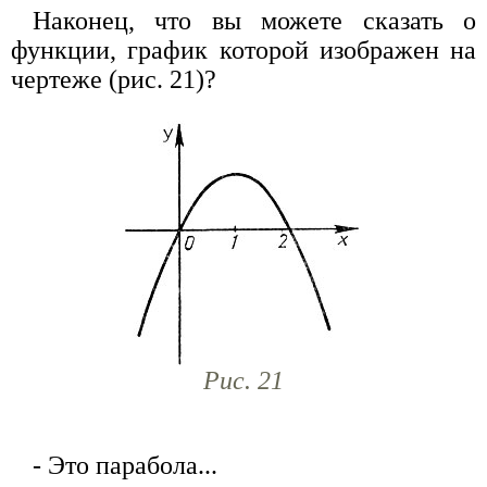
Наконец, что вы можете сказать о
функции, график которой изображен на
чертеже (рис. 21)?
Рис. 21
- Это парабола...