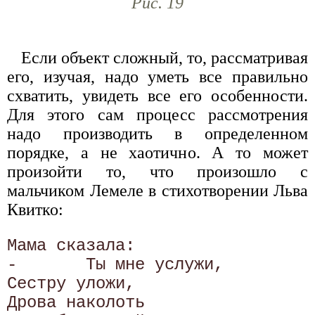
Рис. 19
Если объект сложный, то, рассматривая
его, изучая, надо уметь все правильно
схватить, увидеть все его особенности.
Для этого сам процесс рассмотрения
надо производить в определенном
порядке, а не хаотично. А то может
произойти то, что произошло с
мальчиком Лемеле в стихотворении Льва
Квитко:
Мама сказала:

-	Ты мне услужи,

Сестру уложи,

Дрова наколоть 
