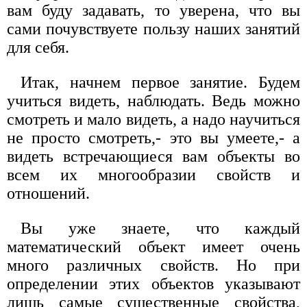
вам буду задавать, то уверена, что вы
сами почувствуете пользу наших занятий
для себя.
Итак, начнем первое занятие. Будем
учиться видеть, наблюдать. Ведь можно
смотреть и мало видеть, а надо научиться
не просто смотреть,- это вы умеете,- а
видеть встречающиеся вам объекты во
всем их многообразии свойств и
отношений.
Вы уже знаете, что каждый
математический объект имеет очень
много различных свойств. Но при
определении этих объектов указывают
лишь самые существенные свойства,