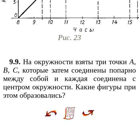
Рис. 23
9.9.
На окружности взяты три точки
A,
B, С,
которые затем соединены попарно
между собой и каждая соединена с
центром окружности. Какие фигуры при
этом образовались?