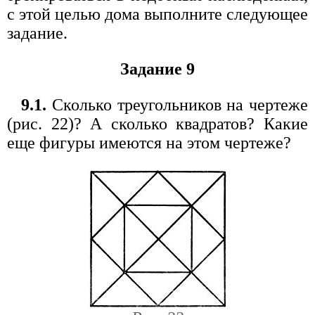
с этой целью дома выполните следующее
задание.
Задание 9
9.1.
Сколько треугольников на чертеже
(рис. 22)? А сколько квадратов? Какие
еще фигуры имеются на этом чертеже?