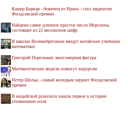
Кашер Биркар - беженец из Ирана - стал лауреатом
Филдсовской премии
Найдено самое длинное простое число Мерсенна,
состоящее из 22 миллионов цифр
В школах Великобритании введут китайские учебники
математики
Григорий Перельман: многомерная фигура
Математические модели помогут хирургам
Петер Шольц - самый молодым лауреат Филдсовской
премии
В индийской рукописи нашли первое в истории
упоминание ноля