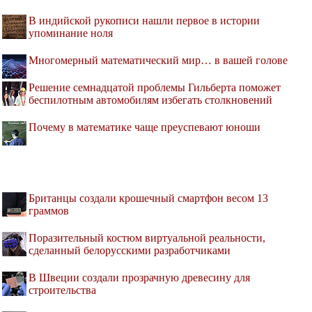
В индийской рукописи нашли первое в истории
упоминание ноля
Многомерный математический мир… в вашей голове
Решение семнадцатой проблемы Гильберта поможет
беспилотным автомобилям избегать столкновений
Почему в математике чаще преуспевают юноши
Британцы создали крошечный смартфон весом 13
граммов
Поразительный костюм виртуальной реальности,
сделанный белорусскими разработчиками
В Швеции создали прозрачную древесину для
строительства