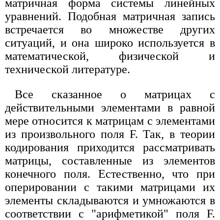
матричная форма системы линейных
уравнений. Подобная матричная запись
встречается во множестве других
ситуаций, и она широко используется в
математической, физической и
технической литературе.
Все сказанное о матрицах с
действительными элементами в равной
мере относится к матрицам с элементами
из произвольного поля F. Так, в теории
кодирования приходится рассматривать
матрицы, составленные из элементов
конечного поля. Естественно, что при
оперировании с такими матрицами их
элементы складываются и умножаются в
соответствии с "арифметикой" поля F.