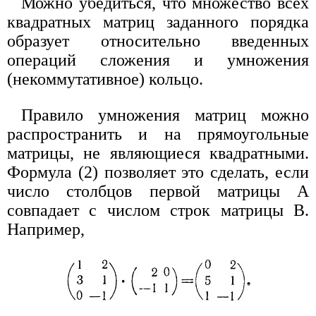
Можно убедиться, что множество всех
квадратных матриц заданного порядка
образует относительно введенных
операций сложения и умножения
(некоммутативное) кольцо.
Правило умножения матриц можно
распространить и на прямоугольные
матрицы, не являющиеся квадратными.
Формула (2) позволяет это сделать, если
число столбцов первой матрицы А
совпадает с числом строк матрицы В.
Например,