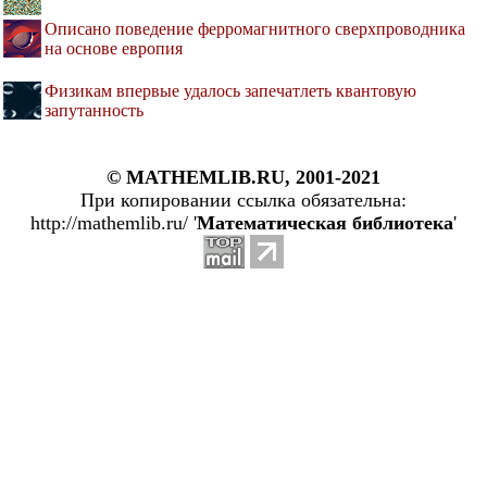
Описано поведение ферромагнитного сверхпроводника
на основе европия
Физикам впервые удалось запечатлеть квантовую
запутанность
© MATHEMLIB.RU, 2001-2021
При копировании ссылка обязательна:
http://mathemlib.ru/ '
Математическая библиотека
'