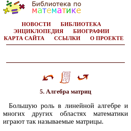
НОВОСТИ
БИБЛИОТЕКА
ЭНЦИКЛОПЕДИЯ
БИОГРАФИИ
КАРТА САЙТА
ССЫЛКИ
О ПРОЕКТЕ
5. Алгебра матриц
Большую роль в линейной алгебре и
многих других областях математики
играют так называемые матрицы.