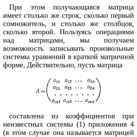
При этом получающаяся матрица
имеет столько же строк, сколько первый
сомножитель, и столько же столбцов,
сколько второй. Пользуясь операциями
над матрицами, мы получаем
возможность записывать произвольные
системы уравнений в краткой матричной
форме, Действительно, пусть матрица
составлена из коэффициентов при
неизвестных системы (1) приложения 4
(в этом случае она называется матрицей