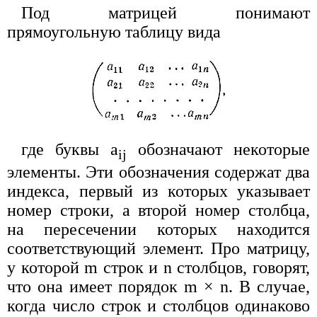
Под матрицей понимают
прямоугольную таблицу вида
где буквы a
обозначают некоторые
ij
элементы. Эти обозначения содержат два
индекса, первый из которых указывает
номер строки, а второй номер столбца,
на пересечении которых находится
соответствующий элемент. Про матрицу,
у которой m строк и n столбцов, говорят,
что она имеет порядок m × n. В случае,
когда число строк и столбцов одинаково