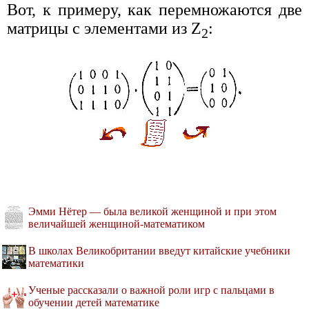
Вот, к примеру, как перемножаются две
матрицы с элементами из Z
:
2
Эмми Нётер — была великой женщиной и при этом
величайшей женщиной-математиком
В школах Великобритании введут китайские учебники
математики
Ученые рассказали о важной роли игр с пальцами в
обучении детей математике