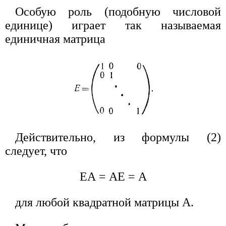
Особую роль (подобную числовой
единице) играет так называемая
единичная матрица
Действительно, из формулы (2)
следует, что
ЕА = АЕ = А
для любой квадратной матрицы А.