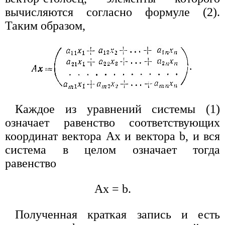
вычисляются согласно формуле (2).
Таким образом,
Каждое из уравнений системы (1)
означает равенство соответствующих
координат вектора Ах и вектора b, и вся
система в целом означает тогда
равенство
Ах = b.
Полученная краткая запись и есть