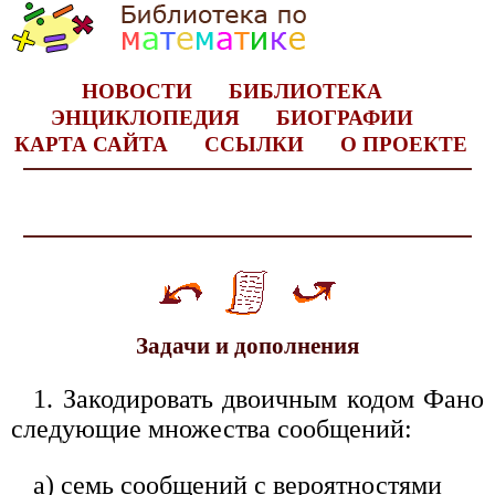
НОВОСТИ
БИБЛИОТЕКА
ЭНЦИКЛОПЕДИЯ
БИОГРАФИИ
КАРТА САЙТА
ССЫЛКИ
О ПРОЕКТЕ
Задачи и дополнения
1. Закодировать двоичным кодом Фано
следующие множества сообщений:
а) семь сообщений с вероятностями