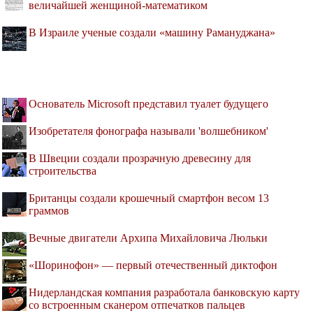
величайшей женщиной-математиком
В Израиле ученые создали «машину Рамануджана»
Основатель Microsoft представил туалет будущего
Изобретателя фонографа называли 'волшебником'
В Швеции создали прозрачную древесину для
строительства
Британцы создали крошечный смартфон весом 13
граммов
Вечные двигатели Архипа Михайловича Люльки
«Шоринофон» — первый отечественный диктофон
Нидерландская компания разработала банковскую карту
со встроенным сканером отпечатков пальцев