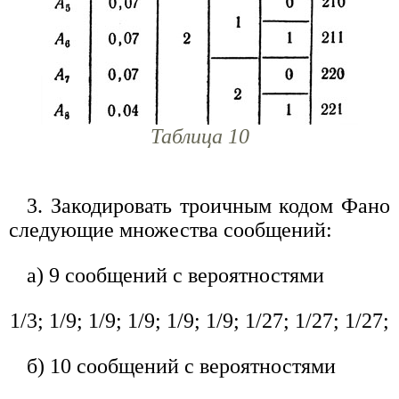
Таблица 10
3. Закодировать троичным кодом Фано
следующие множества сообщений:
а) 9 сообщений с вероятностями
1/3; 1/9; 1/9; 1/9; 1/9; 1/9; 1/27; 1/27; 1/27;
б) 10 сообщений с вероятностями