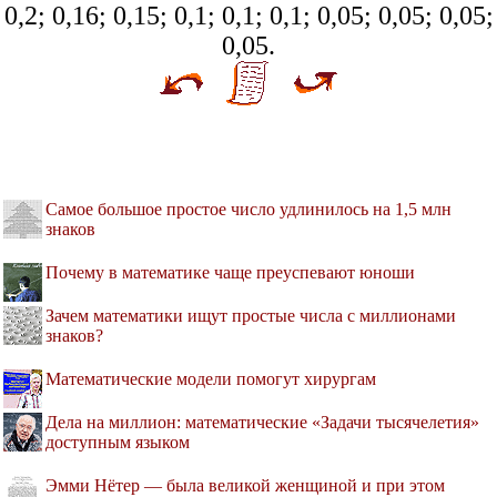
0,2; 0,16; 0,15; 0,1; 0,1; 0,1; 0,05; 0,05; 0,05;
0,05.
Самое большое простое число удлинилось на 1,5 млн
знаков
Почему в математике чаще преуспевают юноши
Зачем математики ищут простые числа с миллионами
знаков?
Математические модели помогут хирургам
Дела на миллион: математические «Задачи тысячелетия»
доступным языком
Эмми Нётер — была великой женщиной и при этом