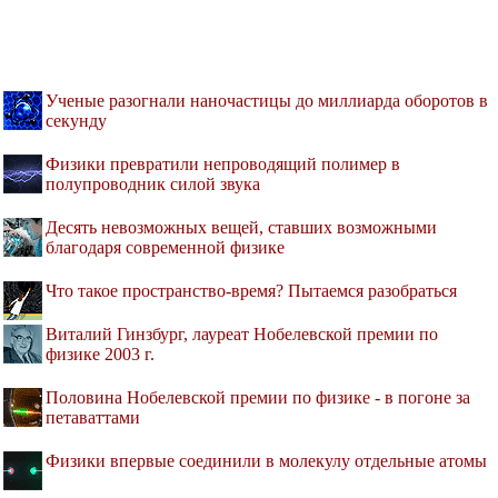
Ученые разогнали наночастицы до миллиарда оборотов в
секунду
Физики превратили непроводящий полимер в
полупроводник силой звука
Десять невозможных вещей, ставших возможными
благодаря современной физике
Что такое пространство-время? Пытаемся разобраться
Виталий Гинзбург, лауреат Нобелевской премии по
физике 2003 г.
Половина Нобелевской премии по физике - в погоне за
петаваттами
Физики впервые соединили в молекулу отдельные атомы