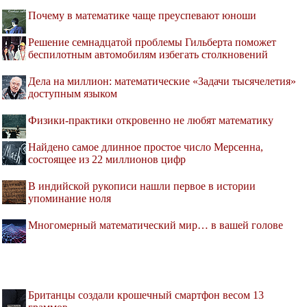
Почему в математике чаще преуспевают юноши
Решение семнадцатой проблемы Гильберта поможет
беспилотным автомобилям избегать столкновений
Дела на миллион: математические «Задачи тысячелетия»
доступным языком
Физики-практики откровенно не любят математику
Найдено самое длинное простое число Мерсенна,
состоящее из 22 миллионов цифр
В индийской рукописи нашли первое в истории
упоминание ноля
Многомерный математический мир… в вашей голове
Британцы создали крошечный смартфон весом 13