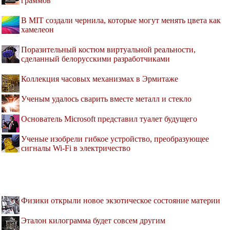
граммов
В MIT создали чернила, которые могут менять цвета как
хамелеон
Поразительный костюм виртуальной реальности,
сделанный белорусскими разработчиками
Коллекция часовых механизмах в Эрмитаже
Ученым удалось сварить вместе металл и стекло
Основатель Microsoft представил туалет будущего
Ученые изобрели гибкое устройство, преобразующее
сигналы Wi-Fi в электричество
Физики открыли новое экзотическое состояние материи
Эталон килограмма будет совсем другим