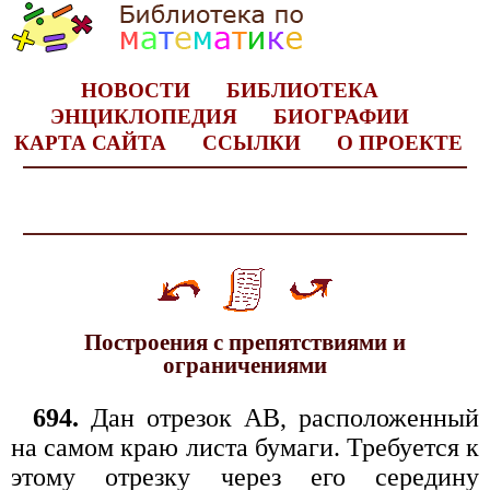
НОВОСТИ
БИБЛИОТЕКА
ЭНЦИКЛОПЕДИЯ
БИОГРАФИИ
КАРТА САЙТА
ССЫЛКИ
О ПРОЕКТЕ
Построения с препятствиями и
ограничениями
694.
Дан отрезок АВ, расположенный
на самом краю листа бумаги. Требуется к
этому отрезку через его середину