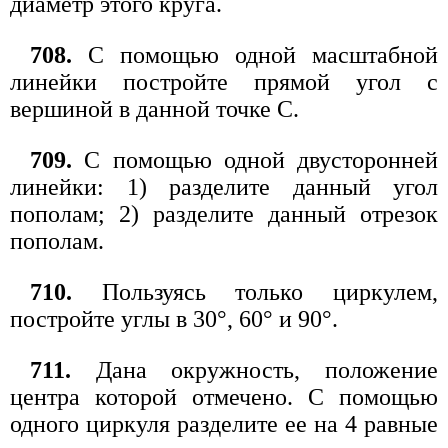
диаметр этого круга.
708.
С помощью одной масштабной
линейки постройте прямой угол с
вершиной в данной точке С.
709.
С помощью одной двусторонней
линейки: 1) разделите данный угол
пополам; 2) разделите данный отрезок
пополам.
710.
Пользуясь только циркулем,
постройте углы в 30°, 60° и 90°.
711.
Дана окружность, положение
центра которой отмечено. С помощью
одного циркуля разделите ее на 4 равные