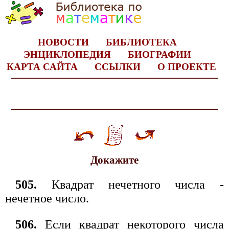
НОВОСТИ
БИБЛИОТЕКА
ЭНЦИКЛОПЕДИЯ
БИОГРАФИИ
КАРТА САЙТА
ССЫЛКИ
О ПРОЕКТЕ
Докажите
505.
Квадрат нечетного числа -
нечетное число.
506.
Если квадрат некоторого числа