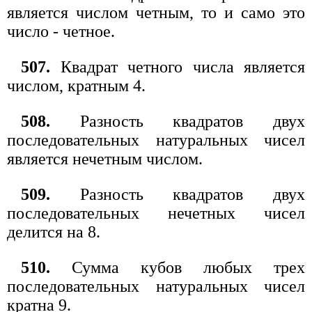
является числом четным, то и само это
число - четное.
507.
Квадрат четного числа является
числом, кратным 4.
508.
Разность квадратов двух
последовательных натуральных чисел
является нечетным числом.
509.
Разность квадратов двух
последовательных нечетных чисел
делится на 8.
510.
Сумма кубов любых трех
последовательных натуральных чисел
кратна 9.