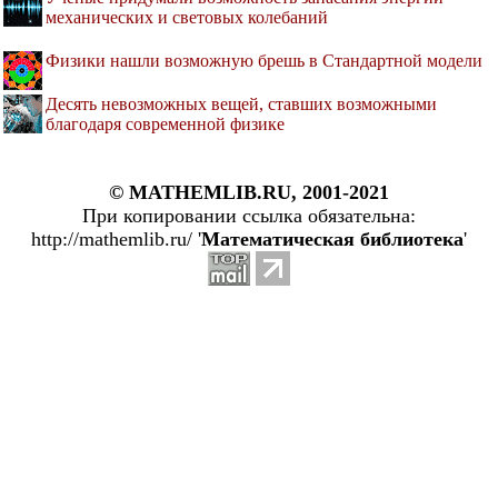
механических и световых колебаний
Физики нашли возможную брешь в Стандартной модели
Десять невозможных вещей, ставших возможными
благодаря современной физике
© MATHEMLIB.RU, 2001-2021
При копировании ссылка обязательна:
http://mathemlib.ru/ '
Математическая библиотека
'