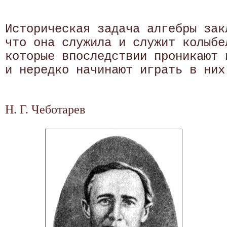
Историческая задача алгебры зак
что она служила и служит колыбе
которые впоследствии проникают 
и нередко начинают играть в них
Н. Г. Чеботарев