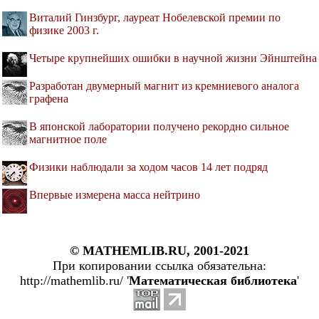
Виталий Гинзбург, лауреат Нобелевской премии по
физике 2003 г.
Четыре крупнейших ошибки в научной жизни Эйнштейна
Разработан двумерный магнит из кремниевого аналога
графена
В японской лаборатории получено рекордно сильное
магнитное поле
Физики наблюдали за ходом часов 14 лет подряд
Впервые измерена масса нейтрино
© MATHEMLIB.RU, 2001-2021
При копировании ссылка обязательна:
http://mathemlib.ru/ '
Математическая библиотека
'