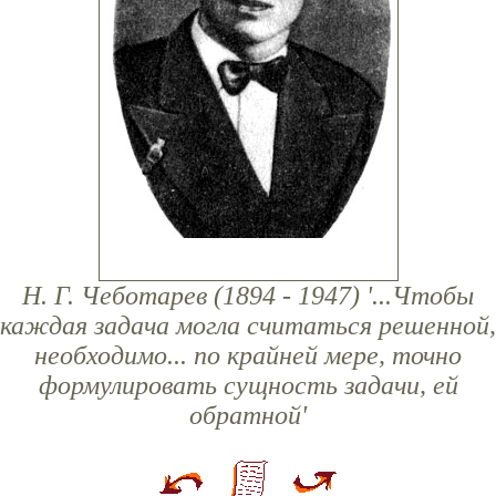
Н. Г. Чеботарев (1894 - 1947) '...Чтобы
каждая задача могла считаться решенной,
необходимо... по крайней мере, точно
формулировать сущность задачи, ей
обратной'