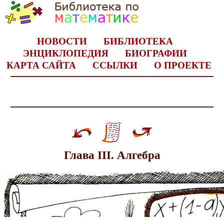
НОВОСТИ
БИБЛИОТЕКА
ЭНЦИКЛОПЕДИЯ
БИОГРАФИИ
КАРТА САЙТА
ССЫЛКИ
О ПРОЕКТЕ
Глава III. Алгебра