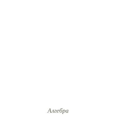
Алгебра