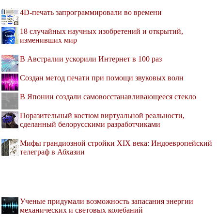
4D-печать запрограммировали во времени
18 случайных научных изобретений и открытий,
изменивших мир
В Австралии ускорили Интернет в 100 раз
Создан метод печати при помощи звуковых волн
В Японии создали самовосстанавливающееся стекло
Поразительный костюм виртуальной реальности,
сделанный белорусскими разработчиками
Мифы грандиозной стройки XIX века: Индоевропейский
телеграф в Абхазии
Ученые придумали возможность запасания энергии
механических и световых колебаний