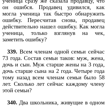
ученица сразу же сказала продавцу, что
он ошибся. Продавец удивился, как
могла ученица так быстро обнаружить
ошибку. Пересчитав снова, продавец
действительно нашел ошибку. Как могла
ученица, только взглянув на чек,
заметить ошибку?
339.
Всем членам одной семьи сейчас
73 года. Состав семьи таков: муж, жена,
дочь и сын. Муж старше жены на 3 года,
дочь старше сына на 2 года. Четыре года
тому назад всем членам семьи было 58
лет. Сколько лет сейчас каждому члену
этой семьи?
340.
Два школьника, живущие в одном