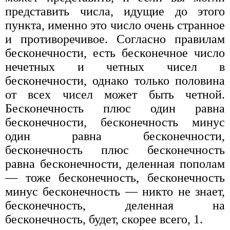
представить числа, идущие до этого
пункта, именно это число очень странное
и противоречивое. Согласно правилам
бесконечности, есть бесконечное число
нечетных и четных чисел в
бесконечности, однако только половина
от всех чисел может быть четной.
Бесконечность плюс один равна
бесконечности, бесконечность минус
один равна бесконечности,
бесконечность плюс бесконечность
равна бесконечности, деленная пополам
— тоже бесконечность, бесконечность
минус бесконечность — никто не знает,
бесконечность, деленная на
бесконечность, будет, скорее всего, 1.