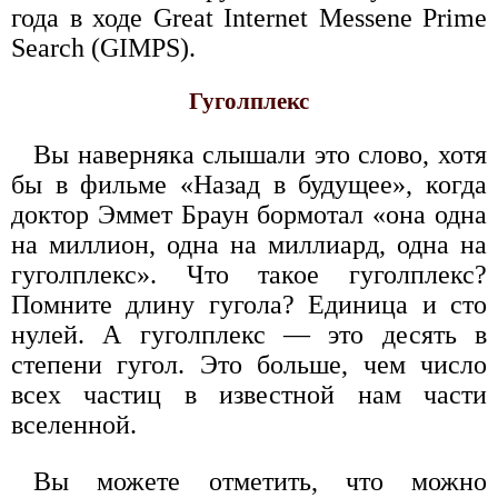
года в ходе Great Internet Messene Prime
Search (GIMPS).
Гуголплекс
Вы наверняка слышали это слово, хотя
бы в фильме «Назад в будущее», когда
доктор Эммет Браун бормотал «она одна
на миллион, одна на миллиард, одна на
гуголплекс». Что такое гуголплекс?
Помните длину гугола? Единица и сто
нулей. А гуголплекс — это десять в
степени гугол. Это больше, чем число
всех частиц в известной нам части
вселенной.
Вы можете отметить, что можно