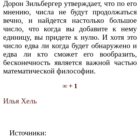
Дорон Зильбергер утверждает, что по его
мнению, числа не будут продолжаться
вечно, и найдется настолько большое
число, что когда вы добавите к нему
единицу, вы придете к нулю. И хотя это
число едва ли когда будет обнаружено и
едва ли кто сможет его вообразить,
бесконечность является важной частью
математической философии.
∞ + 1
Илья Хель
Источники: