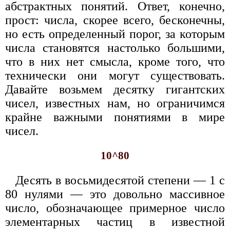
абстрактных понятий. Ответ, конечно,
прост: числа, скорее всего, бесконечны,
но есть определенный порог, за которым
числа становятся настолько большими,
что в них нет смысла, кроме того, что
технически они могут существовать.
Давайте возьмем десятку гигантских
чисел, известных нам, но ограничимся
крайне важными понятиями в мире
чисел.
10^80
Десять в восьмидесятой степени — 1 с
80 нулями — это довольно массивное
число, обозначающее примерное число
элементарных частиц в известной