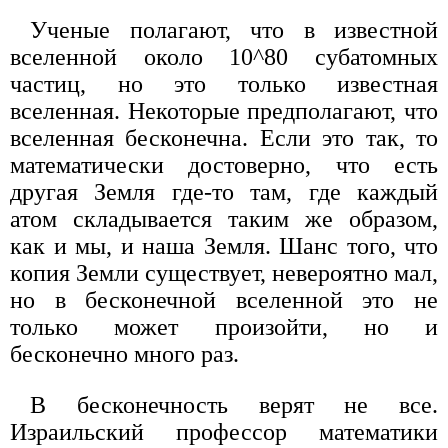
Ученые полагают, что в известной
вселенной около 10^80 субатомных
частиц, но это только известная
вселенная. Некоторые предполагают, что
вселенная бесконечна. Если это так, то
математически достоверно, что есть
другая Земля где-то там, где каждый
атом складывается таким же образом,
как и мы, и наша Земля. Шанс того, что
копия Земли существует, невероятно мал,
но в бесконечной вселенной это не
только может произойти, но и
бесконечно много раз.
В бесконечность верят не все.
Израильский профессор математики