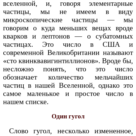
вселенной, и, говоря элементарные
частицы, мы не имеем в виду
микроскопические частицы — мы
говорим о куда меньших вещах вроде
кварков и лептонов — о субатомных
частицах. Это число в США и
современной Великобритании называют
«сто квинквавигинтиллионов». Вроде бы,
несложно понять, что это число
обозначает количество мельчайших
частиц в нашей Вселенной, однако это
самое маленькое и простое число в
нашем списке.
Один гугол
Слово гугол, несколько измененное,