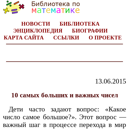
НОВОСТИ
БИБЛИОТЕКА
ЭНЦИКЛОПЕДИЯ
БИОГРАФИИ
КАРТА САЙТА
ССЫЛКИ
О ПРОЕКТЕ
13.06.2015
10 самых больших и важных чисел
Дети часто задают вопрос: «Какое
число самое большое?». Этот вопрос —
важный шаг в процессе перехода в мир