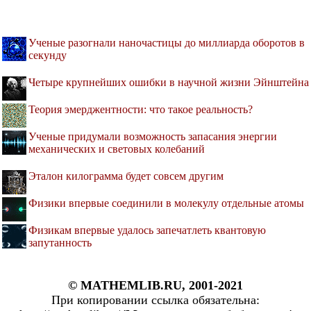
Ученые разогнали наночастицы до миллиарда оборотов в
секунду
Четыре крупнейших ошибки в научной жизни Эйнштейна
Теория эмерджентности: что такое реальность?
Ученые придумали возможность запасания энергии
механических и световых колебаний
Эталон килограмма будет совсем другим
Физики впервые соединили в молекулу отдельные атомы
Физикам впервые удалось запечатлеть квантовую
запутанность
© MATHEMLIB.RU, 2001-2021
При копировании ссылка обязательна: