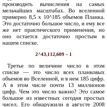
производить вычисления на самых
мельчайших масштабах. Во вселенной
примерно 8,5 x 10^185 объемов Планка.
Это достаточно большое число, и ему все
же нет практического применения, но
оно остается достаточно простым в
нашем списке.
2^43,112,609 – 1
Третье по величине число в этом
списке — это число всех планковых
объемов во Вселенной, и в нем 185 цифр.
А в этом числе почти 13 миллионов
цифр. Чем это число важно? Это самое
большое из известных сегодня простых
чисел. Его обнаружили в августе 2008