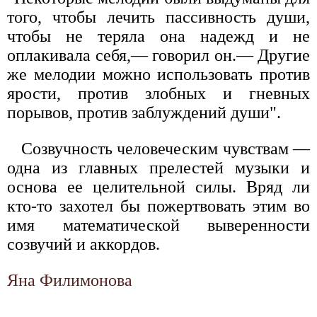
того, чтобы лечить пассивность души,
чтобы не теряла она надежд и не
оплакивала себя,— говорил он.— Другие
же мелодии можно использовать против
ярости, против злобных и гневных
порывов, против заблуждений души".
Созвучность человеческим чувствам —
одна из главных прелестей музыки и
основа ее целительной силы. Вряд ли
кто-то захотел бы пожертвовать этим во
имя математической выверенности
созвучий и аккордов.
Яна Филимонова