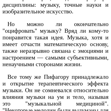
дисциплины: музыку, точные науки и
изобразительное искусство.
Но можно ли окончательно
"оцифровать" музыку? Вряд ли кому-то
понравится такая идея. Музыка, хотя и
имеет отчасти математическую основу,
также неразрывно связана с эмоциями и
настроением — самыми субъективными,
ненаучными сторонами жизни.
Все тому же Пифагору принадлежало
и открытие терапевтического эффекта
музыки. Он не сомневался относительно
влияния музыки на ум и тело, называя
это "музыкальной медициной".
"Некоторые мелодии были выдуманы для