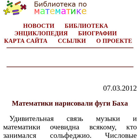
НОВОСТИ
БИБЛИОТЕКА
ЭНЦИКЛОПЕДИЯ
БИОГРАФИИ
КАРТА САЙТА
ССЫЛКИ
О ПРОЕКТЕ
07.03.2012
Математики нарисовали фуги Баха
Удивительная связь музыки и
математики очевидна всякому, кто
занимался сольфеджио. Числовые