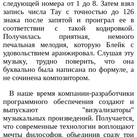
следующей номера от 1 до 8. Затем взял
запись числа Тау с точностью до 126
знака после запятой и проиграл ее в
соответствии с такой кодировкой.
Получилась приятная, немного
печальная мелодия, которую Блейк с
удовольствием аранжировал. Слушая эту
музыку, трудно поверить, что она
буквально была написана по формуле, а
не сочинена композитором.
В наше время компании-разработчики
программного обеспечения создают и
выпускают "визуализаторы"
музыкальных произведений. Получается,
что современные технологии воплощают
мечты философов, объединив сразу три