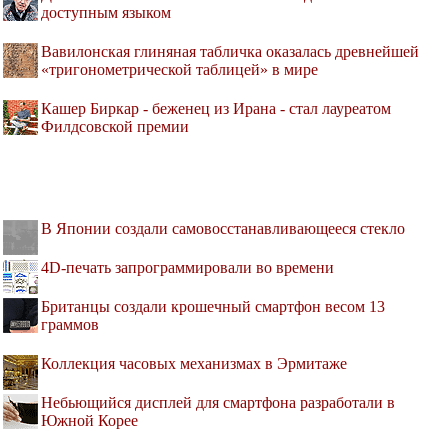
доступным языком
Вавилонская глиняная табличка оказалась древнейшей
«тригонометрической таблицей» в мире
Кашер Биркар - беженец из Ирана - стал лауреатом
Филдсовской премии
В Японии создали самовосстанавливающееся стекло
4D-печать запрограммировали во времени
Британцы создали крошечный смартфон весом 13
граммов
Коллекция часовых механизмах в Эрмитаже
Небьющийся дисплей для смартфона разработали в
Южной Корее