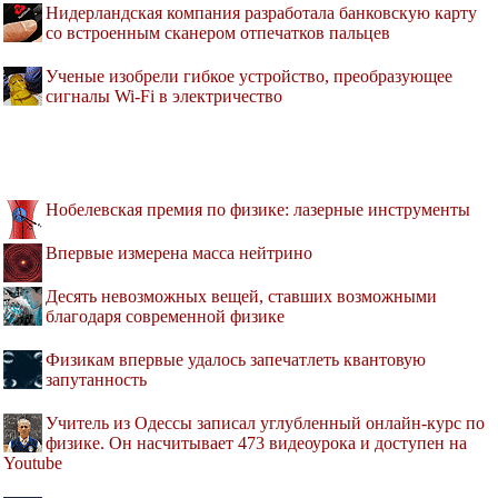
Нидерландская компания разработала банковскую карту
со встроенным сканером отпечатков пальцев
Ученые изобрели гибкое устройство, преобразующее
сигналы Wi-Fi в электричество
Нобелевская премия по физике: лазерные инструменты
Впервые измерена масса нейтрино
Десять невозможных вещей, ставших возможными
благодаря современной физике
Физикам впервые удалось запечатлеть квантовую
запутанность
Учитель из Одессы записал углубленный онлайн-курс по
физике. Он насчитывает 473 видеоурока и доступен на
Youtube