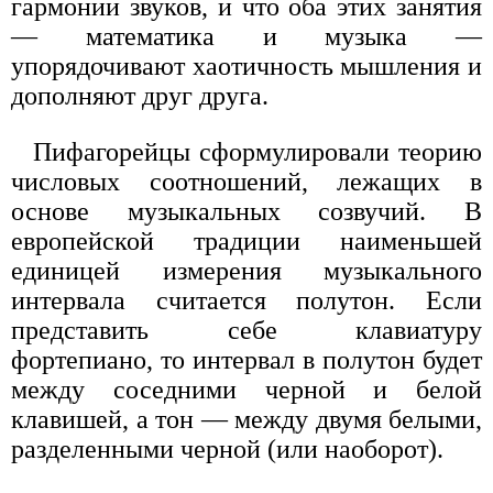
гармонии звуков, и что оба этих занятия
— математика и музыка —
упорядочивают хаотичность мышления и
дополняют друг друга.
Пифагорейцы сформулировали теорию
числовых соотношений, лежащих в
основе музыкальных созвучий. В
европейской традиции наименьшей
единицей измерения музыкального
интервала считается полутон. Если
представить себе клавиатуру
фортепиано, то интервал в полутон будет
между соседними черной и белой
клавишей, а тон — между двумя белыми,
разделенными черной (или наоборот).