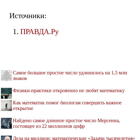
Источники:
ПРАВДА.Ру
Самое большое простое число удлинилось на 1,5 млн
знаков
Физики-практики откровенно не любят математику
Как математик помог биологам совершить важное
открытие
Найдено самое длинное простое число Мерсенна,
состоящее из 22 миллионов цифр
Дела на миллион: математические «Задачи тысячелетия»