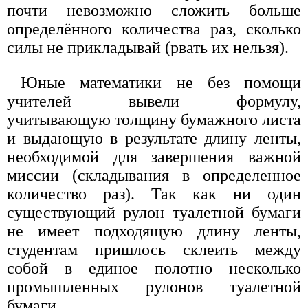
почти невозможно сложить больше
определённого количества раз, сколько
силы не прикладывай (рвать их нельзя).
Юные математики не без помощи
учителей вывели формулу,
учитывающую толщину бумажного листа
и выдающую в результате длину ленты,
необходимой для завершения важной
миссии (складывания в определенное
количество раз). Так как ни один
существующий рулон туалетной бумаги
не имеет подходящую длину ленты,
студентам пришлось склеить между
собой в единое полотно несколько
промышленных рулонов туалетной
бумаги.