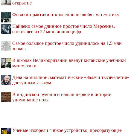
открытие
Физики-практики откровенно не любят математику
Найдено самое длинное простое число Мерсенна,
состоящее из 22 миллионов цифр
Самое большое простое число удлинилось на 1,5 млн
знаков
В школах Великобритании введут китайские учебники
математики
Дела на миллион: математические «Задачи тысячелетия»
доступным языком
В индийской рукописи нашли первое в истории
упоминание ноля
Ученые изобрели гибкое устройство, преобразующее