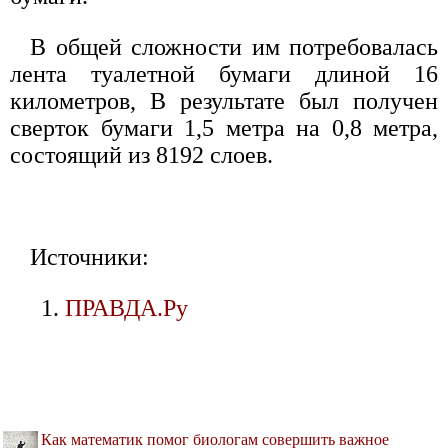
В общей сложности им потребовалась
лента туалетной бумаги длиной 16
километров, В результате был получен
сверток бумаги 1,5 метра на 0,8 метра,
состоящий из 8192 слоев.
Источники:
ПРАВДА.Ру
Как математик помог биологам совершить важное