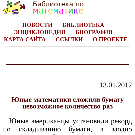
НОВОСТИ
БИБЛИОТЕКА
ЭНЦИКЛОПЕДИЯ
БИОГРАФИИ
КАРТА САЙТА
ССЫЛКИ
О ПРОЕКТЕ
13.01.2012
Юные математики сложили бумагу
невозможное количество раз
Юные американцы установили рекорд
по складыванию бумаги, а заодно