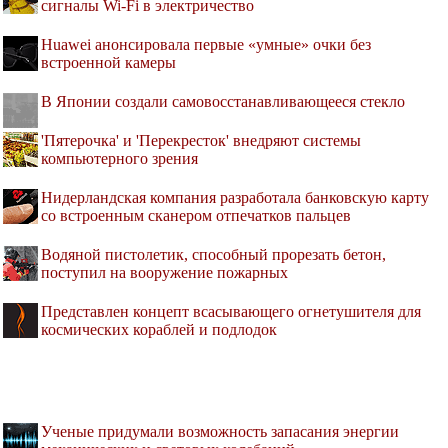
сигналы Wi-Fi в электричество
Huawei анонсировала первые «умные» очки без
встроенной камеры
В Японии создали самовосстанавливающееся стекло
'Пятерочка' и 'Перекресток' внедряют системы
компьютерного зрения
Нидерландская компания разработала банковскую карту
со встроенным сканером отпечатков пальцев
Водяной пистолетик, способный прорезать бетон,
поступил на вооружение пожарных
Представлен концепт всасывающего огнетушителя для
космических кораблей и подлодок
Ученые придумали возможность запасания энергии