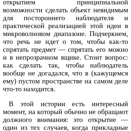
открытием принципиальной
возможности сделать объект невидимым
для постороннего наблюдателя и
практической реализацией этой идеи в
микроволновом диапазоне. Подчеркнем,
что речь не идет о том, чтобы как-то
спрятать предмет — спрятать его можно
и в непрозрачном ящике. Стоит вопрос:
как сделать так, чтобы наблюдатель
вообще не догадался, что в (кажущемся
ему) пустом пространстве на самом деле
что-то находится.
В этой истории есть интересный
момент, на который обычно не обращают
должного внимания: это открытие —
один из тех случаев, когда прикладные