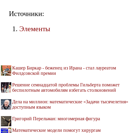
Источники:
Элементы
Кашер Биркар - беженец из Ирана - стал лауреатом
Филдсовской премии
Решение семнадцатой проблемы Гильберта поможет
беспилотным автомобилям избегать столкновений
Дела на миллион: математические «Задачи тысячелетия»
доступным языком
Григорий Перельман: многомерная фигура
Математические модели помогут хирургам