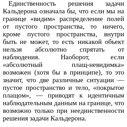
Единственность решения задачи
Кальдерона означала бы, что если мы на
границе «видим» распределение полей
от пустого пространства, то ничего,
кроме пустого пространства, внутри
быть не может, то есть никакой объект
нельзя абсолютно спрятать от
наблюдения. Наоборот, если
«абсолютный плащ-невидимка»
возможен (хотя бы в принципе), то это
значит, что две различные ситуации —
пустое пространство и тело, «покрытое
плащом», — приводят к идентичным
наблюдательным данным на границе, что
возможно только при неединственности
решения задачи Кальдерона.