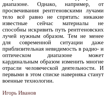
диапазоне. Однако, например, от
просвечивания рентгеновскими лучами
тело всё равно не спрятать: никакие
известные сейчас материалы не
способны искривить путь рентгеновских
лучей нужным образом. Тем не менее
для современной ситуации даже
приблизительная невидимость в радио- и
оптическом диапазоне может
кардинальным образом изменить многие
отрасли человеческой деятельности. И
первыми в этом списке наверняка станут
военные технологии.
Игорь Иванов