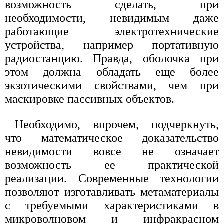
возможность сделать, при
необходимости, невидимым даже
работающие электротехнические
устройства, например портативную
радиостанцию. Правда, оболочка при
этом должна обладать еще более
экзотическими свойствами, чем при
маскировке пассивных объектов.
Необходимо, впрочем, подчеркнуть,
что математическое доказательство
невидимости вовсе не означает
возможность ее практической
реализации. Современные технологии
позволяют изготавливать метаматериалы
с требуемыми характеристиками в
микроволновом и инфракрасном