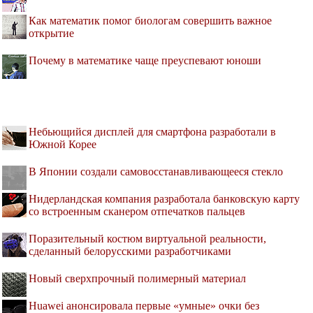
Как математик помог биологам совершить важное
открытие
Почему в математике чаще преуспевают юноши
Небьющийся дисплей для смартфона разработали в
Южной Корее
В Японии создали самовосстанавливающееся стекло
Нидерландская компания разработала банковскую карту
со встроенным сканером отпечатков пальцев
Поразительный костюм виртуальной реальности,
сделанный белорусскими разработчиками
Новый сверхпрочный полимерный материал
Huawei анонсировала первые «умные» очки без