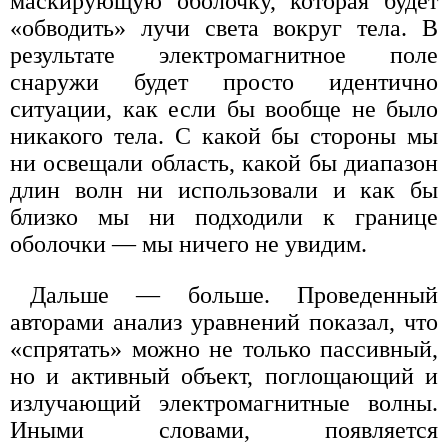
маскирующую оболочку, которая будет
«обводить» лучи света вокруг тела. В
результате электромагнитное поле
снаружи будет просто идентично
ситуации, как если бы вообще не было
никакого тела. С какой бы стороны мы
ни освещали область, какой бы диапазон
длин волн ни использовали и как бы
близко мы ни подходили к границе
оболочки — мы ничего не увидим.
Дальше — больше. Проведенный
авторами анализ уравнений показал, что
«спрятать» можно не только пассивный,
но и активный объект, поглощающий и
излучающий электромагнитные волны.
Иными словами, появляется