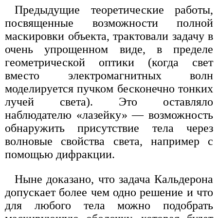
Предыдущие теоретические работы,
посвященные возможности полной
маскировки объекта, трактовали задачу в
очень упрощенном виде, в пределе
геометрической оптики (когда свет
вместо электромагнитных волн
моделируется пучком бесконечно тонких
лучей света). Это оставляло
наблюдателю «лазейку» — возможность
обнаружить присутствие тела через
волновые свойства света, например с
помощью дифракции.
Ныне доказано, что задача Кальдерона
допускает более чем одно решение и что
для любого тела можно подобрать