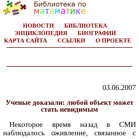
НОВОСТИ
БИБЛИОТЕКА
ЭНЦИКЛОПЕДИЯ
БИОГРАФИИ
КАРТА САЙТА
ССЫЛКИ
О ПРОЕКТЕ
03.06.2007
Ученые доказали: любой объект может
стать невидимым
Некоторое время назад в СМИ
наблюдалось оживление, связанное с