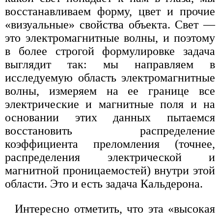
восстанавливаем форму, цвет и прочие
«визуальные» свойства объекта. Свет —
это электромагнитные волны, и поэтому
в более строгой формулировке задача
выглядит так: мы направляем в
исследуемую область электромагнитные
волны, измеряем на ее границе все
электрические и магнитные поля и на
основании этих данных пытаемся
восстановить распределение
коэффициента преломления (точнее,
распределения электрической и
магнитной проницаемостей) внутри этой
области. Это и есть задача Кальдерона.
Интересно отметить, что эта «высокая