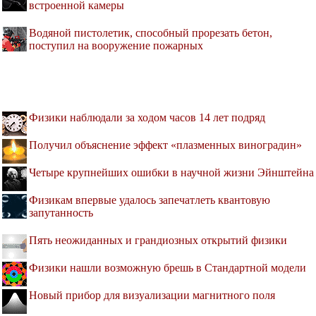
встроенной камеры
Водяной пистолетик, способный прорезать бетон,
поступил на вооружение пожарных
Физики наблюдали за ходом часов 14 лет подряд
Получил объяснение эффект «плазменных виноградин»
Четыре крупнейших ошибки в научной жизни Эйнштейна
Физикам впервые удалось запечатлеть квантовую
запутанность
Пять неожиданных и грандиозных открытий физики
Физики нашли возможную брешь в Стандартной модели
Новый прибор для визуализации магнитного поля