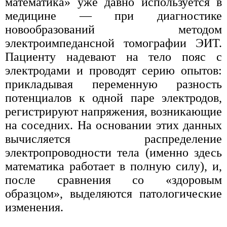
математика» уже давно используется в
медицине — при диагностике
новообразований методом
электроимпедансной томографии ЭИТ.
Пациенту надевают на тело пояс с
электродами и проводят серию опытов:
прикладывая переменную разность
потенциалов к одной паре электродов,
регистрируют напряжения, возникающие
на соседних. На основании этих данных
вычисляется распределение
электропроводности тела (именно здесь
математика работает в полную силу), и,
после сравнения со «здоровым
образцом», выделяются патологические
изменения.