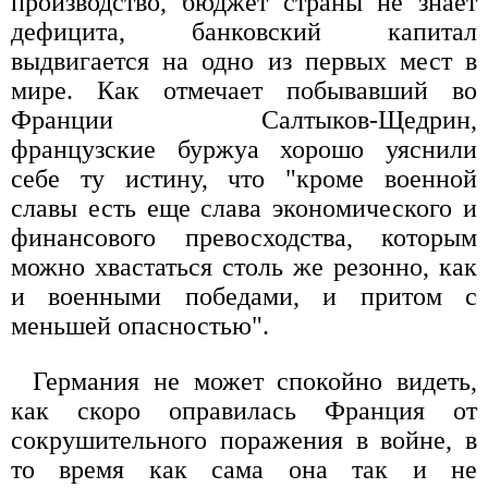
производство, бюджет страны не знает
дефицита, банковский капитал
выдвигается на одно из первых мест в
мире. Как отмечает побывавший во
Франции Салтыков-Щедрин,
французские буржуа хорошо уяснили
себе ту истину, что "кроме военной
славы есть еще слава экономического и
финансового превосходства, которым
можно хвастаться столь же резонно, как
и военными победами, и притом с
меньшей опасностью".
Германия не может спокойно видеть,
как скоро оправилась Франция от
сокрушительного поражения в войне, в
то время как сама она так и не