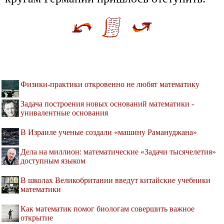
Физики-практики откровенно не любят математику
Задача построения новых оснований математики -
унивалентные основания
В Израиле ученые создали «машину Рамануджана»
Дела на миллион: математические «Задачи тысячелетия»
доступным языком
В школах Великобритании введут китайские учебники
математики
Как математик помог биологам совершить важное
открытие