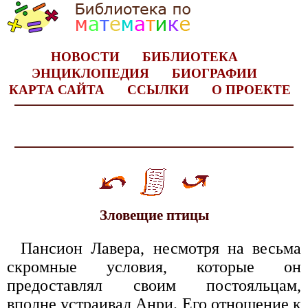
НОВОСТИ
БИБЛИОТЕКА
ЭНЦИКЛОПЕДИЯ
БИОГРАФИИ
КАРТА САЙТА
ССЫЛКИ
О ПРОЕКТЕ
Зловещие птицы
Пансион Лавера, несмотря на весьма
скромные условия, которые он
предоставлял своим постояльцам,
вполне устраивал Анри. Его отношение к