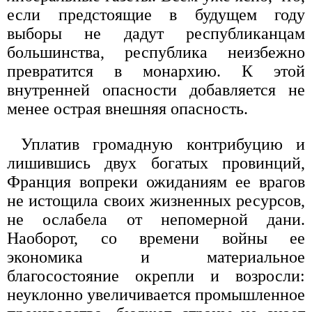
если предстоящие в будущем году
выборы не дадут республиканцам
большинства, республика неизбежно
превратится в монархию. К этой
внутренней опасности добавляется не
менее острая внешняя опасность.
Уплатив громадную контрибуцию и
лишившись двух богатых провинций,
Франция вопреки ожиданиям ее врагов
не истощила своих жизненных ресурсов,
не ослабела от непомерной дани.
Наоборот, со времени войны ее
экономика и материальное
благосостояние окрепли и возросли:
неуклонно увеличивается промышленное