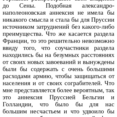
до Сены. Подобная александро-
наполеоновская аннексия не имела бы
никакого смысла и стала бы для Пруссии
источником затруднений без какого-либо
преимущества. Что же касается раздела
Франции, то это решительно невозможно
ввиду того, что соучастники раздела
находились бы на безумных расстояниях
от своих новых завоеваний и вынуждены
были бы содержать с очень большими
расходами армию, чтобы защищаться от
населения и от своих сограбителей. Что
мне представляется более вероятным, так
это аннексия Пруссией Бельгии и
Голландии, что было бы для нас
большим несчастьем и что удвоило бы