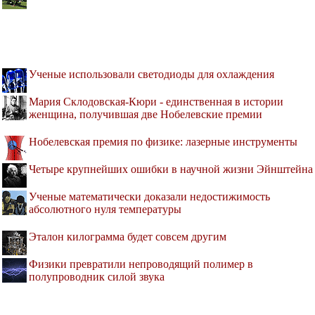
Ученые использовали светодиоды для охлаждения
Мария Склодовская-Кюри - единственная в истории
женщина, получившая две Нобелевские премии
Нобелевская премия по физике: лазерные инструменты
Четыре крупнейших ошибки в научной жизни Эйнштейна
Ученые математически доказали недостижимость
абсолютного нуля температуры
Эталон килограмма будет совсем другим
Физики превратили непроводящий полимер в
полупроводник силой звука