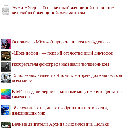
Эмми Нётер — была великой женщиной и при этом
величайшей женщиной-математиком
Основатель Microsoft представил туалет будущего
«Шоринофон» — первый отечественный диктофон
Изобретателя фонографа называли 'волшебником'
15 полезных вещей из Японии, которые должны быть во
всем мире
В MIT создали чернила, которые могут менять цвета как
хамелеон
18 случайных научных изобретений и открытий,
изменивших мир
Вечные двигатели Архипа Михайловича Люльки